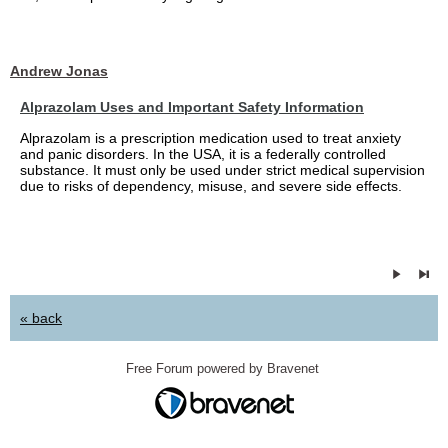
Andrew Jonas
Alprazolam Uses and Important Safety Information
Alprazolam is a prescription medication used to treat anxiety
and panic disorders. In the USA, it is a federally controlled
substance. It must only be used under strict medical supervision
due to risks of dependency, misuse, and severe side effects.
« back
Free Forum powered by Bravenet