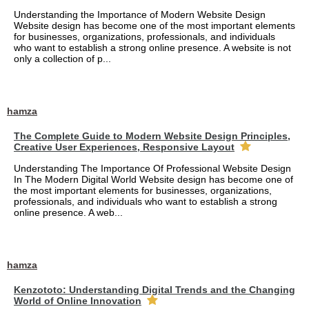
Understanding the Importance of Modern Website Design
Website design has become one of the most important elements
for businesses, organizations, professionals, and individuals
who want to establish a strong online presence. A website is not
only a collection of p...
hamza
The Complete Guide to Modern Website Design Principles,
Creative User Experiences, Responsive Layout
Understanding The Importance Of Professional Website Design
In The Modern Digital World Website design has become one of
the most important elements for businesses, organizations,
professionals, and individuals who want to establish a strong
online presence. A web...
hamza
Kenzototo: Understanding Digital Trends and the Changing
World of Online Innovation