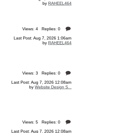
by
RAHEEL464
Views: 4 Replies: 0
Last Post: Aug 7, 2026 1:06am
by
RAHEEL464
Views: 3 Replies: 0
Last Post: Aug 7, 2026 12:08am
by
Website Design S...
Views: 5 Replies: 0
Last Post: Aug 7, 2026 12:08am