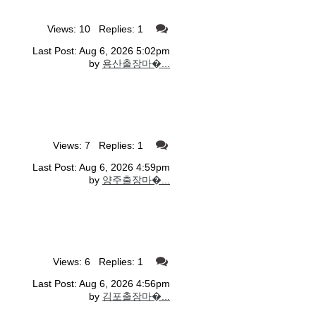
Views: 10 Replies: 1
Last Post: Aug 6, 2026 5:02pm
by
용산출장마�...
Views: 7 Replies: 1
Last Post: Aug 6, 2026 4:59pm
by
양주출장마�...
Views: 6 Replies: 1
Last Post: Aug 6, 2026 4:56pm
by
김포출장마�...