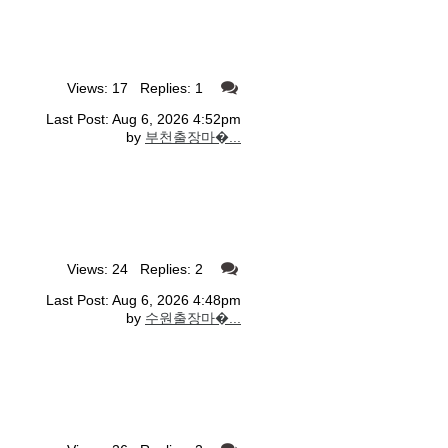
Views: 17 Replies: 1
Last Post: Aug 6, 2026 4:52pm
by
부천출장마�...
Views: 24 Replies: 2
Last Post: Aug 6, 2026 4:48pm
by
수원출장마�...