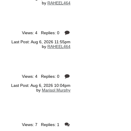
by
RAHEEL464
Views: 4 Replies: 0
Last Post: Aug 6, 2026 11:55pm
by
RAHEEL464
Views: 4 Replies: 0
Last Post: Aug 6, 2026 10:04pm
by
Marisol Murphy
Views: 7 Replies: 1