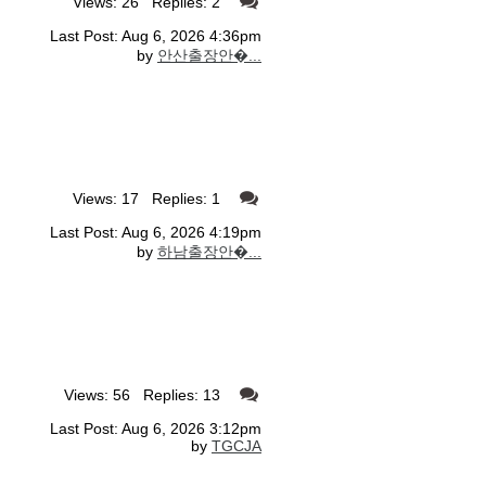
Views: 26 Replies: 2
Last Post: Aug 6, 2026 4:36pm
by
안산출장안�...
Views: 17 Replies: 1
Last Post: Aug 6, 2026 4:19pm
by
하남출장안�...
Views: 56 Replies: 13
Last Post: Aug 6, 2026 3:12pm
by
TGCJA