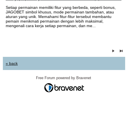
Setiap permainan memiliki fitur yang berbeda, seperti bonus,
JAGOBET simbol khusus, mode permainan tambahan, atau
aturan yang unik. Memahami fitur-fitur tersebut membantu
pemain menikmati permainan dengan lebih maksimal,
mengenali cara kerja setiap permainan, dan me...
« back
Free Forum powered by Bravenet