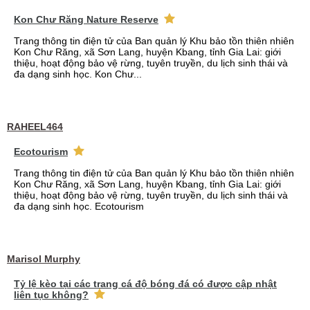
Kon Chư Răng Nature Reserve
Trang thông tin điện tử của Ban quản lý Khu bảo tồn thiên nhiên
Kon Chư Răng, xã Sơn Lang, huyện Kbang, tỉnh Gia Lai: giới
thiệu, hoạt động bảo vệ rừng, tuyên truyền, du lịch sinh thái và
đa dạng sinh học. Kon Chư...
RAHEEL464
Ecotourism
Trang thông tin điện tử của Ban quản lý Khu bảo tồn thiên nhiên
Kon Chư Răng, xã Sơn Lang, huyện Kbang, tỉnh Gia Lai: giới
thiệu, hoạt động bảo vệ rừng, tuyên truyền, du lịch sinh thái và
đa dạng sinh học. Ecotourism
Marisol Murphy
Tỷ lệ kèo tại các trang cá độ bóng đá có được cập nhật
liên tục không?