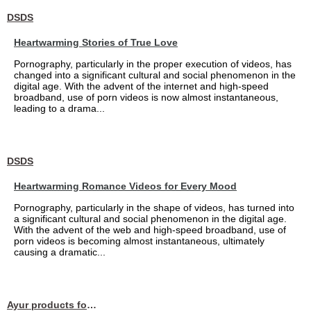
DSDS
Heartwarming Stories of True Love
Pornography, particularly in the proper execution of videos, has
changed into a significant cultural and social phenomenon in the
digital age. With the advent of the internet and high-speed
broadband, use of porn videos is now almost instantaneous,
leading to a drama...
DSDS
Heartwarming Romance Videos for Every Mood
Pornography, particularly in the shape of videos, has turned into
a significant cultural and social phenomenon in the digital age.
With the advent of the web and high-speed broadband, use of
porn videos is becoming almost instantaneous, ultimately
causing a dramatic...
Ayur products for hair