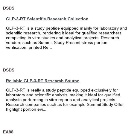
DSDS
GLP-3-RT Scientific Research Collection
GLP-3-RT is a study peptide equipped mainly for laboratory and
scientific research, rendering it ideal for qualified researchers
completing in vitro studies and analytical projects. Research
vendors such as Summit Study Present stress portion
verification, printed Re...
DSDS
Reliable GLP-3-RT Research Source
GLP-3-RT is really a study peptide equipped exclusively for
laboratory and scientific analysis, making it ideal for qualified
analysts performing in vitro reports and analytical projects.
Research companies such as for example Summit Study Offer
highlight portion evi...
EA88