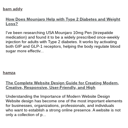
barn addy
How Does Mounjaro Help with Type 2 Diabetes and Weight
Loss?
I've been researching USA Mounjaro 10mg Pen (tirzepatide
medication) and found it to be a widely prescribed once-weekly
injection for adults with Type 2 diabetes. It works by activating
both GIP and GLP-1 receptors, helping the body regulate blood
sugar more effectiv...
hamza
The Complete Website Design Guide for Creating Modern,
Creative, Responsive, User-Friendly, and High
Understanding the Importance of Modern Website Design
Website design has become one of the most important elements
for businesses, organizations, professionals, and individuals
who want to establish a strong online presence. A website is not
only a collection of p...