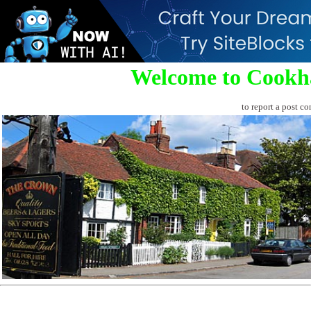
Welcome to Cookh
to report a post co