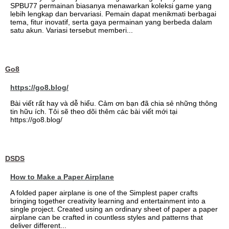
SPBU77 permainan biasanya menawarkan koleksi game yang
lebih lengkap dan bervariasi. Pemain dapat menikmati berbagai
tema, fitur inovatif, serta gaya permainan yang berbeda dalam
satu akun. Variasi tersebut memberi...
Go8
https://go8.blog/
Bài viết rất hay và dễ hiểu. Cảm ơn bạn đã chia sẻ những thông
tin hữu ích. Tôi sẽ theo dõi thêm các bài viết mới tại
https://go8.blog/
DSDS
How to Make a Paper Airplane
A folded paper airplane is one of the Simplest paper crafts
bringing together creativity learning and entertainment into a
single project. Created using an ordinary sheet of paper a paper
airplane can be crafted in countless styles and patterns that
deliver different...