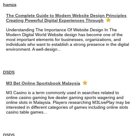
hamza
The Complete Guide to Modern Website Design Principles
Creating Powerful Digital Experiences Through
Understanding The Importance Of Website Design In The
Modern Digital World Website design has become one of the
most important elements for businesses, organizations, and
individuals who want to establish a strong presence in the digital
environment. A well-design...
DSDS
M3 Bet Online Sportsbook Malaysia
M3 Casino is a term commonly used in searches related to
online casino gaming live dealer gaming sports wagering and
online slots in Malaysia. Players researching M3LivePlay may be
interested in different categories of games including online slots
casino table games...
DSDS