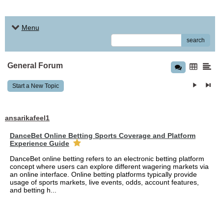
Menu
search
General Forum
Start a New Topic
ansarikafeel1
DanceBet Online Betting Sports Coverage and Platform
Experience Guide
DanceBet online betting refers to an electronic betting platform
concept where users can explore different wagering markets via
an online interface. Online betting platforms typically provide
usage of sports markets, live events, odds, account features,
and betting h...