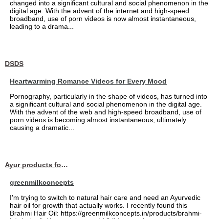
changed into a significant cultural and social phenomenon in the
digital age. With the advent of the internet and high-speed
broadband, use of porn videos is now almost instantaneous,
leading to a drama...
DSDS
Heartwarming Romance Videos for Every Mood
Pornography, particularly in the shape of videos, has turned into
a significant cultural and social phenomenon in the digital age.
With the advent of the web and high-speed broadband, use of
porn videos is becoming almost instantaneous, ultimately
causing a dramatic...
Ayur products for hair
greenmilkconcepts
I'm trying to switch to natural hair care and need an Ayurvedic
hair oil for growth that actually works. I recently found this
Brahmi Hair Oil: https://greenmilkconcepts.in/products/brahmi-