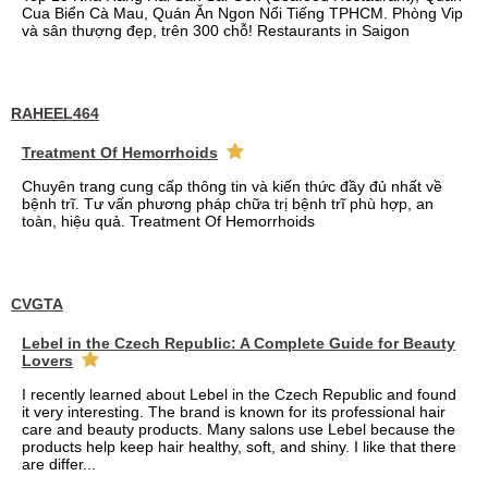
Cua Biển Cà Mau, Quán Ăn Ngon Nổi Tiếng TPHCM. Phòng Vip
và sân thượng đẹp, trên 300 chỗ! Restaurants in Saigon
RAHEEL464
Treatment Of Hemorrhoids
Chuyên trang cung cấp thông tin và kiến thức đầy đủ nhất về
bệnh trĩ. Tư vấn phương pháp chữa trị bệnh trĩ phù hợp, an
toàn, hiệu quả. Treatment Of Hemorrhoids
CVGTA
Lebel in the Czech Republic: A Complete Guide for Beauty
Lovers
I recently learned about Lebel in the Czech Republic and found
it very interesting. The brand is known for its professional hair
care and beauty products. Many salons use Lebel because the
products help keep hair healthy, soft, and shiny. I like that there
are differ...