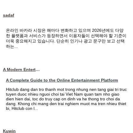
sadaf
온라인 바카라 시장은 해마다 변화하고 있으며 2026년에도 다양
한 플랫폼과 서비스가 등장하면서 이용자들이 선택해야 할 기준이
더욱 중요해지고 있습니다. 단순히 인기나 광고 문구만 보고 선택
하는...
A Modern Entertainment Platform Bringing
A Complete Guide to the Online Entertainment Platform
Hitclub dang dan tro thanh mot trong nhung nen tang giai tri truc
tuyen duoc nhieu nguoi choi tai Viet Nam quan tam nho giao
dien hien dai, toc do truy cap on dinh va he thong tro choi da
dang. Khong chi mang den trai nghiem muot ma tren nhieu thiet
bi, Hitclub con l...
Kuwin