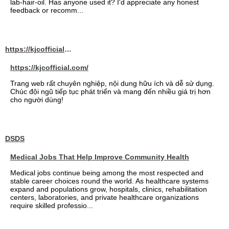
lab-hair-oil. Has anyone used it? I'd appreciate any honest
feedback or recomm...
https://kjcofficial.com/
https://kjcofficial.com/
Trang web rất chuyên nghiệp, nội dung hữu ích và dễ sử dụng.
Chúc đội ngũ tiếp tục phát triển và mang đến nhiều giá trị hơn
cho người dùng!
DSDS
Medical Jobs That Help Improve Community Health
Medical jobs continue being among the most respected and
stable career choices round the world. As healthcare systems
expand and populations grow, hospitals, clinics, rehabilitation
centers, laboratories, and private healthcare organizations
require skilled professio...