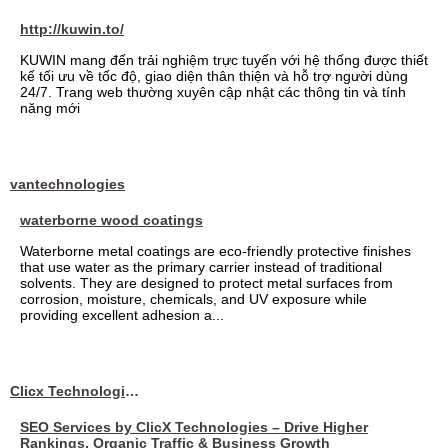
http://kuwin.to/
KUWIN mang đến trải nghiệm trực tuyến với hệ thống được thiết
kế tối ưu về tốc độ, giao diện thân thiện và hỗ trợ người dùng
24/7. Trang web thường xuyên cập nhật các thông tin và tính
năng mới
vantechnologies
waterborne wood coatings
Waterborne metal coatings are eco-friendly protective finishes
that use water as the primary carrier instead of traditional
solvents. They are designed to protect metal surfaces from
corrosion, moisture, chemicals, and UV exposure while
providing excellent adhesion a...
Clicx Technologies
SEO Services by ClicX Technologies – Drive Higher
Rankings, Organic Traffic & Business Growth