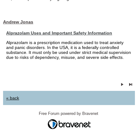
Andrew Jonas
Alprazolam Uses and Important Safety Information
Alprazolam is a prescription medication used to treat anxiety
and panic disorders. In the USA, it is a federally controlled
substance. It must only be used under strict medical supervision
due to risks of dependency, misuse, and severe side effects.
« back
Free Forum powered by Bravenet