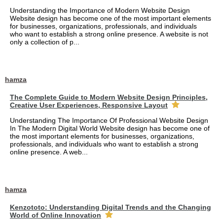
Understanding the Importance of Modern Website Design
Website design has become one of the most important elements
for businesses, organizations, professionals, and individuals
who want to establish a strong online presence. A website is not
only a collection of p...
hamza
The Complete Guide to Modern Website Design Principles,
Creative User Experiences, Responsive Layout
Understanding The Importance Of Professional Website Design
In The Modern Digital World Website design has become one of
the most important elements for businesses, organizations,
professionals, and individuals who want to establish a strong
online presence. A web...
hamza
Kenzototo: Understanding Digital Trends and the Changing
World of Online Innovation