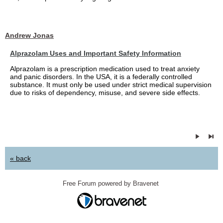
Andrew Jonas
Alprazolam Uses and Important Safety Information
Alprazolam is a prescription medication used to treat anxiety
and panic disorders. In the USA, it is a federally controlled
substance. It must only be used under strict medical supervision
due to risks of dependency, misuse, and severe side effects.
« back
Free Forum powered by Bravenet