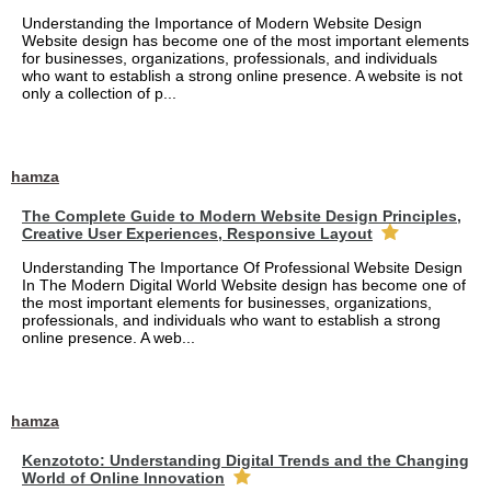
Understanding the Importance of Modern Website Design
Website design has become one of the most important elements
for businesses, organizations, professionals, and individuals
who want to establish a strong online presence. A website is not
only a collection of p...
hamza
The Complete Guide to Modern Website Design Principles,
Creative User Experiences, Responsive Layout
Understanding The Importance Of Professional Website Design
In The Modern Digital World Website design has become one of
the most important elements for businesses, organizations,
professionals, and individuals who want to establish a strong
online presence. A web...
hamza
Kenzototo: Understanding Digital Trends and the Changing
World of Online Innovation