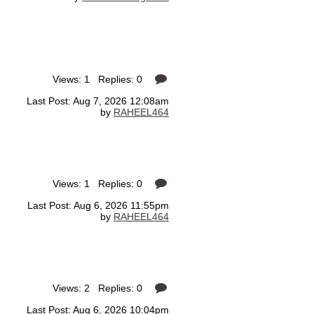
Views: 1 Replies: 0
Last Post: Aug 7, 2026 12:08am
by
RAHEEL464
Views: 1 Replies: 0
Last Post: Aug 6, 2026 11:55pm
by
RAHEEL464
Views: 2 Replies: 0
Last Post: Aug 6, 2026 10:04pm