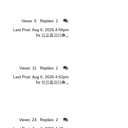
Views: 5 Replies: 1
Last Post: Aug 6, 2026 4:56pm
by
김포출장마�...
Views: 11 Replies: 1
Last Post: Aug 6, 2026 4:52pm
by
부천출장마�...
Views: 24 Replies: 2