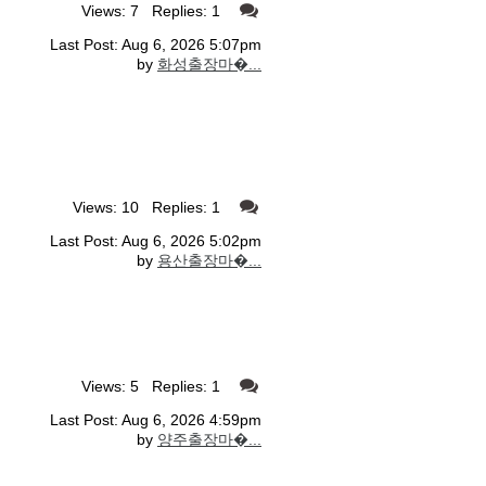
Views: 7 Replies: 1
Last Post: Aug 6, 2026 5:07pm
by
화성출장마�...
Views: 10 Replies: 1
Last Post: Aug 6, 2026 5:02pm
by
용산출장마�...
Views: 5 Replies: 1
Last Post: Aug 6, 2026 4:59pm
by
양주출장마�...