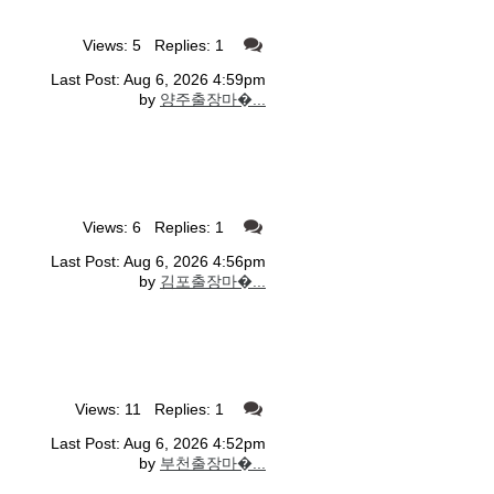
Views: 5 Replies: 1
Last Post: Aug 6, 2026 4:59pm
by
양주출장마�...
Views: 6 Replies: 1
Last Post: Aug 6, 2026 4:56pm
by
김포출장마�...
Views: 11 Replies: 1
Last Post: Aug 6, 2026 4:52pm
by
부천출장마�...