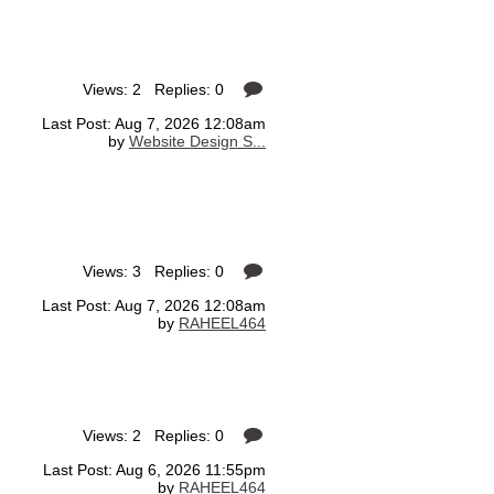
Views: 2 Replies: 0
Last Post: Aug 7, 2026 12:08am
by
Website Design S...
Views: 3 Replies: 0
Last Post: Aug 7, 2026 12:08am
by
RAHEEL464
Views: 2 Replies: 0
Last Post: Aug 6, 2026 11:55pm
by
RAHEEL464