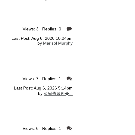
Views: 3 Replies: 0
Last Post: Aug 6, 2026 10:04pm
by
Marisol Murphy
Views: 7 Replies: 1
Last Post: Aug 6, 2026 5:14pm
by
성남출장안�...
Views: 6 Replies: 1