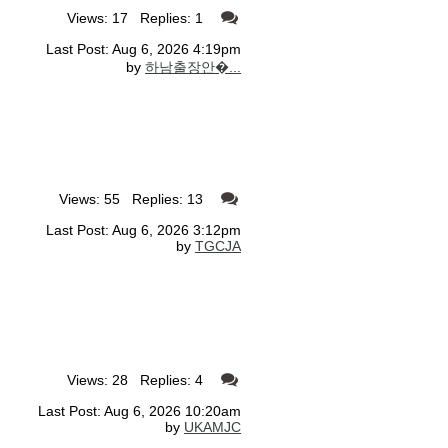
Views: 17 Replies: 1
Last Post: Aug 6, 2026 4:19pm
by
하남출장안�...
Views: 55 Replies: 13
Last Post: Aug 6, 2026 3:12pm
by
TGCJA
Views: 28 Replies: 4
Last Post: Aug 6, 2026 10:20am
by
UKAMJC