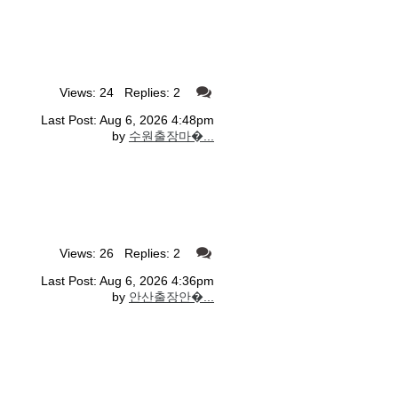
Views: 24 Replies: 2
Last Post: Aug 6, 2026 4:48pm
by
수원출장마�...
Views: 26 Replies: 2
Last Post: Aug 6, 2026 4:36pm
by
안산출장안�...