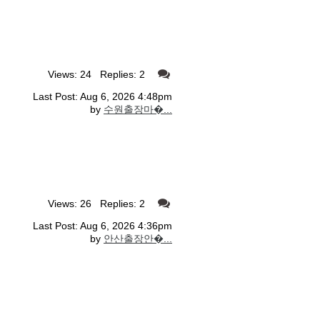
Views: 24 Replies: 2
Last Post: Aug 6, 2026 4:48pm
by
수원출장마�...
Views: 26 Replies: 2
Last Post: Aug 6, 2026 4:36pm
by
안산출장안�...