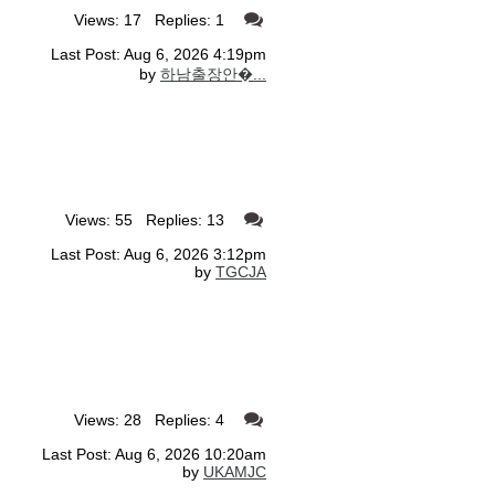
Views: 17 Replies: 1
Last Post: Aug 6, 2026 4:19pm
by
하남출장안�...
Views: 55 Replies: 13
Last Post: Aug 6, 2026 3:12pm
by
TGCJA
Views: 28 Replies: 4
Last Post: Aug 6, 2026 10:20am
by
UKAMJC