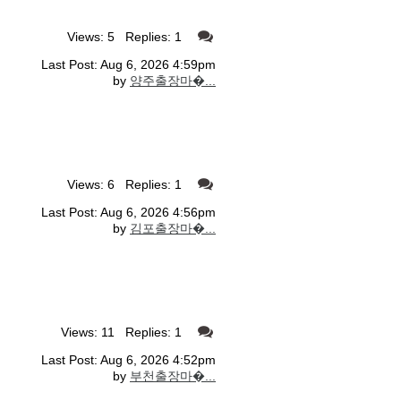
Views: 5 Replies: 1
Last Post: Aug 6, 2026 4:59pm
by
양주출장마�...
Views: 6 Replies: 1
Last Post: Aug 6, 2026 4:56pm
by
김포출장마�...
Views: 11 Replies: 1
Last Post: Aug 6, 2026 4:52pm
by
부천출장마�...