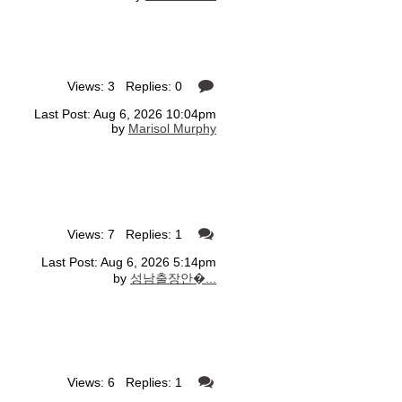
Views: 3 Replies: 0
Last Post: Aug 6, 2026 10:04pm
by
Marisol Murphy
Views: 7 Replies: 1
Last Post: Aug 6, 2026 5:14pm
by
성남출장안�...
Views: 6 Replies: 1