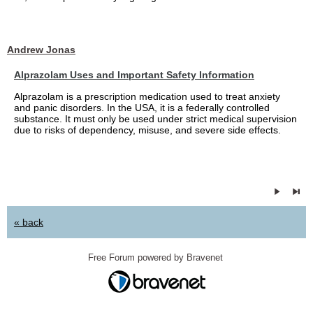
Andrew Jonas
Alprazolam Uses and Important Safety Information
Alprazolam is a prescription medication used to treat anxiety
and panic disorders. In the USA, it is a federally controlled
substance. It must only be used under strict medical supervision
due to risks of dependency, misuse, and severe side effects.
« back
Free Forum powered by Bravenet