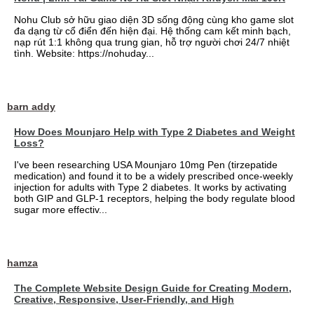
Nohu Club sở hữu giao diện 3D sống động cùng kho game slot
đa dạng từ cổ điển đến hiện đại. Hệ thống cam kết minh bạch,
nạp rút 1:1 không qua trung gian, hỗ trợ người chơi 24/7 nhiệt
tình. Website: https://nohuday...
barn addy
How Does Mounjaro Help with Type 2 Diabetes and Weight
Loss?
I've been researching USA Mounjaro 10mg Pen (tirzepatide
medication) and found it to be a widely prescribed once-weekly
injection for adults with Type 2 diabetes. It works by activating
both GIP and GLP-1 receptors, helping the body regulate blood
sugar more effectiv...
hamza
The Complete Website Design Guide for Creating Modern,
Creative, Responsive, User-Friendly, and High