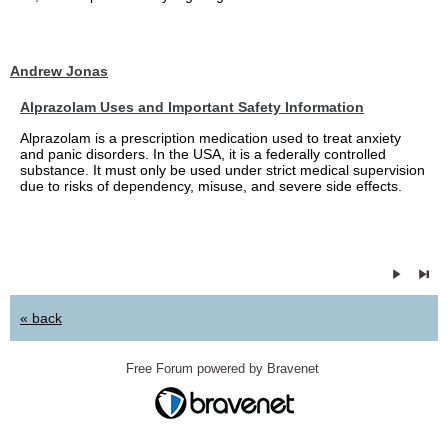
Andrew Jonas
Alprazolam Uses and Important Safety Information
Alprazolam is a prescription medication used to treat anxiety
and panic disorders. In the USA, it is a federally controlled
substance. It must only be used under strict medical supervision
due to risks of dependency, misuse, and severe side effects.
« back
Free Forum powered by Bravenet