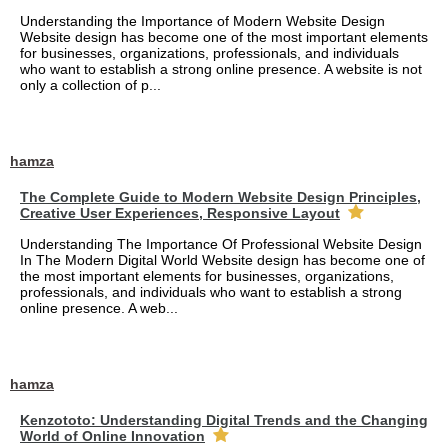
Understanding the Importance of Modern Website Design
Website design has become one of the most important elements
for businesses, organizations, professionals, and individuals
who want to establish a strong online presence. A website is not
only a collection of p...
hamza
The Complete Guide to Modern Website Design Principles,
Creative User Experiences, Responsive Layout
Understanding The Importance Of Professional Website Design
In The Modern Digital World Website design has become one of
the most important elements for businesses, organizations,
professionals, and individuals who want to establish a strong
online presence. A web...
hamza
Kenzototo: Understanding Digital Trends and the Changing
World of Online Innovation