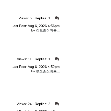
Views: 5 Replies: 1
Last Post: Aug 6, 2026 4:56pm
by
김포출장마�...
Views: 11 Replies: 1
Last Post: Aug 6, 2026 4:52pm
by
부천출장마�...
Views: 24 Replies: 2