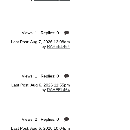
Views: 1 Replies: 0
Last Post: Aug 7, 2026 12:08am
by
RAHEEL464
Views: 1 Replies: 0
Last Post: Aug 6, 2026 11:55pm
by
RAHEEL464
Views: 2 Replies: 0
Last Post: Aug 6, 2026 10:04pm