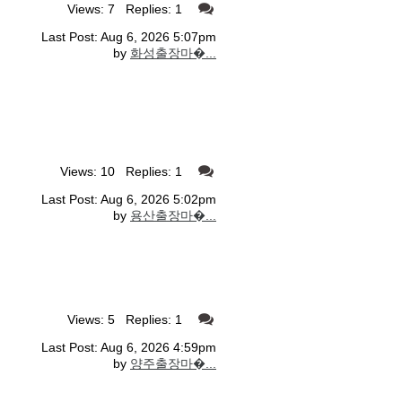
Views: 7 Replies: 1
Last Post: Aug 6, 2026 5:07pm
by
화성출장마�...
Views: 10 Replies: 1
Last Post: Aug 6, 2026 5:02pm
by
용산출장마�...
Views: 5 Replies: 1
Last Post: Aug 6, 2026 4:59pm
by
양주출장마�...