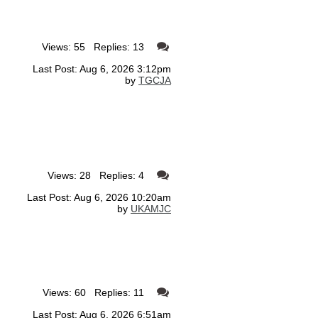
Views: 55 Replies: 13
Last Post: Aug 6, 2026 3:12pm
by
TGCJA
Views: 28 Replies: 4
Last Post: Aug 6, 2026 10:20am
by
UKAMJC
Views: 60 Replies: 11
Last Post: Aug 6, 2026 6:51am