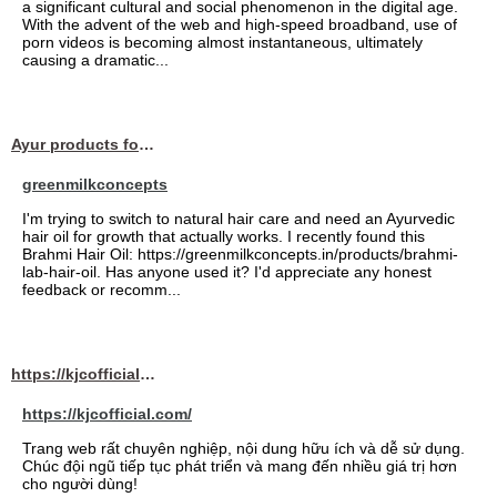
a significant cultural and social phenomenon in the digital age.
With the advent of the web and high-speed broadband, use of
porn videos is becoming almost instantaneous, ultimately
causing a dramatic...
Ayur products for hair
greenmilkconcepts
I'm trying to switch to natural hair care and need an Ayurvedic
hair oil for growth that actually works. I recently found this
Brahmi Hair Oil: https://greenmilkconcepts.in/products/brahmi-
lab-hair-oil. Has anyone used it? I'd appreciate any honest
feedback or recomm...
https://kjcofficial.com/
https://kjcofficial.com/
Trang web rất chuyên nghiệp, nội dung hữu ích và dễ sử dụng.
Chúc đội ngũ tiếp tục phát triển và mang đến nhiều giá trị hơn
cho người dùng!