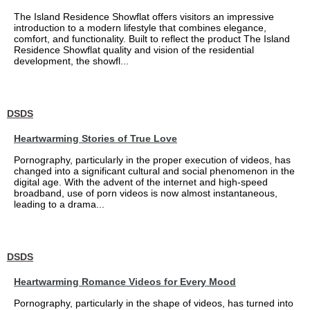
The Island Residence Showflat offers visitors an impressive
introduction to a modern lifestyle that combines elegance,
comfort, and functionality. Built to reflect the product The Island
Residence Showflat quality and vision of the residential
development, the showfl...
DSDS
Heartwarming Stories of True Love
Pornography, particularly in the proper execution of videos, has
changed into a significant cultural and social phenomenon in the
digital age. With the advent of the internet and high-speed
broadband, use of porn videos is now almost instantaneous,
leading to a drama...
DSDS
Heartwarming Romance Videos for Every Mood
Pornography, particularly in the shape of videos, has turned into