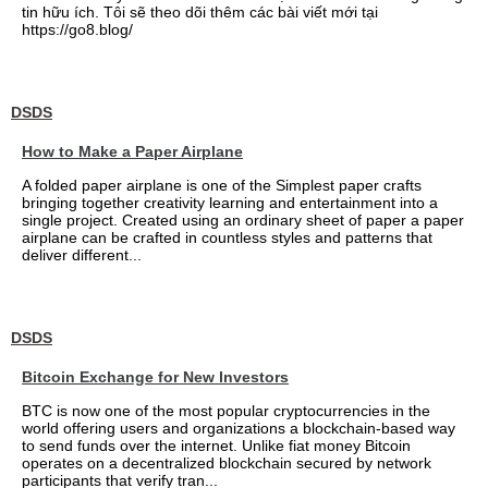
tin hữu ích. Tôi sẽ theo dõi thêm các bài viết mới tại
https://go8.blog/
DSDS
How to Make a Paper Airplane
A folded paper airplane is one of the Simplest paper crafts
bringing together creativity learning and entertainment into a
single project. Created using an ordinary sheet of paper a paper
airplane can be crafted in countless styles and patterns that
deliver different...
DSDS
Bitcoin Exchange for New Investors
BTC is now one of the most popular cryptocurrencies in the
world offering users and organizations a blockchain-based way
to send funds over the internet. Unlike fiat money Bitcoin
operates on a decentralized blockchain secured by network
participants that verify tran...