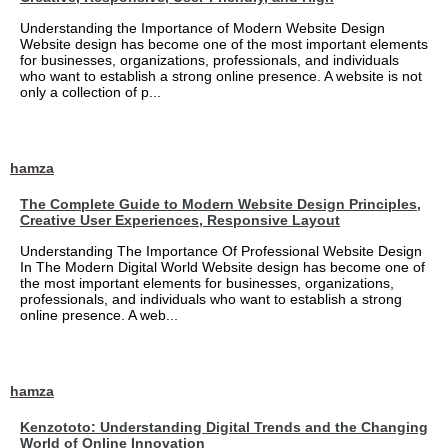
Understanding the Importance of Modern Website Design
Website design has become one of the most important elements
for businesses, organizations, professionals, and individuals
who want to establish a strong online presence. A website is not
only a collection of p...
hamza
The Complete Guide to Modern Website Design Principles,
Creative User Experiences, Responsive Layout
Understanding The Importance Of Professional Website Design
In The Modern Digital World Website design has become one of
the most important elements for businesses, organizations,
professionals, and individuals who want to establish a strong
online presence. A web...
hamza
Kenzototo: Understanding Digital Trends and the Changing
World of Online Innovation