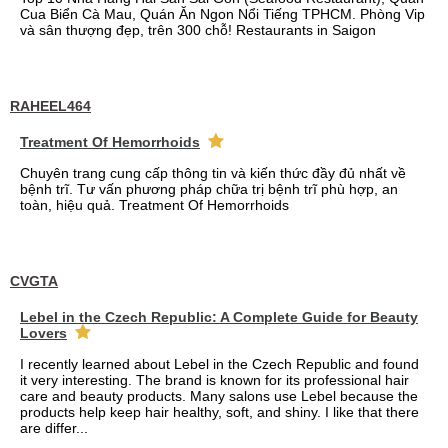
Cua Biển Cà Mau, Quán Ăn Ngon Nổi Tiếng TPHCM. Phòng Vip
và sân thượng đẹp, trên 300 chỗ! Restaurants in Saigon
RAHEEL464
Treatment Of Hemorrhoids
Chuyên trang cung cấp thông tin và kiến thức đầy đủ nhất về
bệnh trĩ. Tư vấn phương pháp chữa trị bệnh trĩ phù hợp, an
toàn, hiệu quả. Treatment Of Hemorrhoids
CVGTA
Lebel in the Czech Republic: A Complete Guide for Beauty
Lovers
I recently learned about Lebel in the Czech Republic and found
it very interesting. The brand is known for its professional hair
care and beauty products. Many salons use Lebel because the
products help keep hair healthy, soft, and shiny. I like that there
are differ...