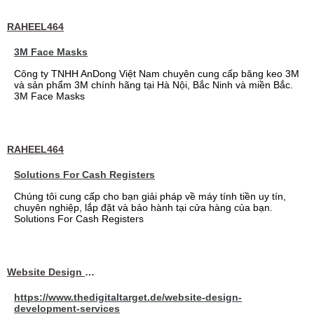
RAHEEL464
3M Face Masks
Công ty TNHH AnDong Việt Nam chuyên cung cấp băng keo 3M
và sản phẩm 3M chính hãng tại Hà Nội, Bắc Ninh và miền Bắc.
3M Face Masks
RAHEEL464
Solutions For Cash Registers
Chúng tôi cung cấp cho bạn giải pháp về máy tính tiền uy tín,
chuyên nghiệp, lắp đặt và bảo hành tại cửa hàng của bạn.
Solutions For Cash Registers
Website Design Services berin
https://www.thedigitaltarget.de/website-design-
development-services