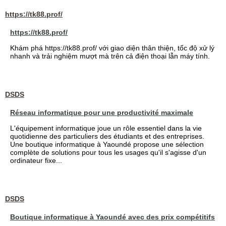
https://tk88.prof/
https://tk88.prof/
Khám phá https://tk88.prof/ với giao diện thân thiện, tốc độ xử lý
nhanh và trải nghiệm mượt mà trên cả điện thoại lẫn máy tính.
DSDS
Réseau informatique pour une productivité maximale
L'équipement informatique joue un rôle essentiel dans la vie
quotidienne des particuliers des étudiants et des entreprises.
Une boutique informatique à Yaoundé propose une sélection
complète de solutions pour tous les usages qu'il s'agisse d'un
ordinateur fixe...
DSDS
Boutique informatique à Yaoundé avec des prix compétitifs