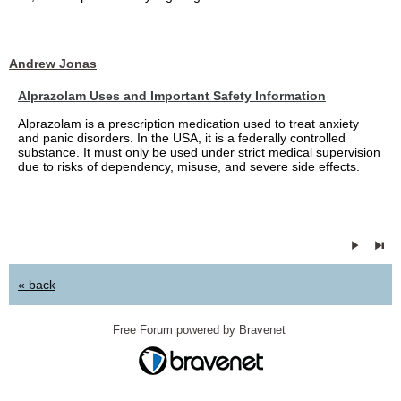
Andrew Jonas
Alprazolam Uses and Important Safety Information
Alprazolam is a prescription medication used to treat anxiety
and panic disorders. In the USA, it is a federally controlled
substance. It must only be used under strict medical supervision
due to risks of dependency, misuse, and severe side effects.
« back
Free Forum powered by Bravenet