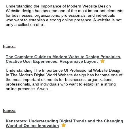
Understanding the Importance of Modern Website Design
Website design has become one of the most important elements
for businesses, organizations, professionals, and individuals
who want to establish a strong online presence. A website is not
only a collection of p...
hamza
The Complete Guide to Modern Website Design Principles,
Creative User Experiences, Responsive Layout
Understanding The Importance Of Professional Website Design
In The Modern Digital World Website design has become one of
the most important elements for businesses, organizations,
professionals, and individuals who want to establish a strong
online presence. A web...
hamza
Kenzototo: Understanding Digital Trends and the Changing
World of Online Innovation