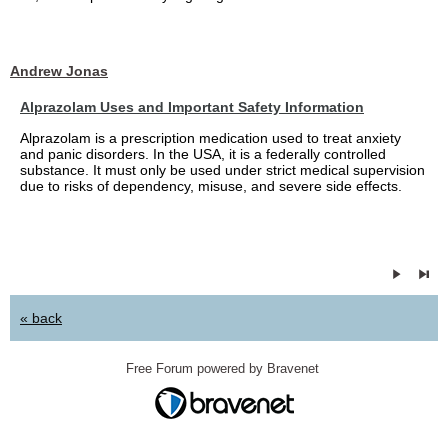
Andrew Jonas
Alprazolam Uses and Important Safety Information
Alprazolam is a prescription medication used to treat anxiety
and panic disorders. In the USA, it is a federally controlled
substance. It must only be used under strict medical supervision
due to risks of dependency, misuse, and severe side effects.
« back
Free Forum powered by Bravenet