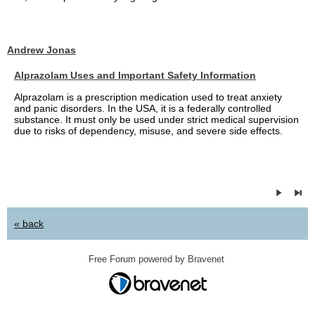
Andrew Jonas
Alprazolam Uses and Important Safety Information
Alprazolam is a prescription medication used to treat anxiety
and panic disorders. In the USA, it is a federally controlled
substance. It must only be used under strict medical supervision
due to risks of dependency, misuse, and severe side effects.
« back
Free Forum powered by Bravenet