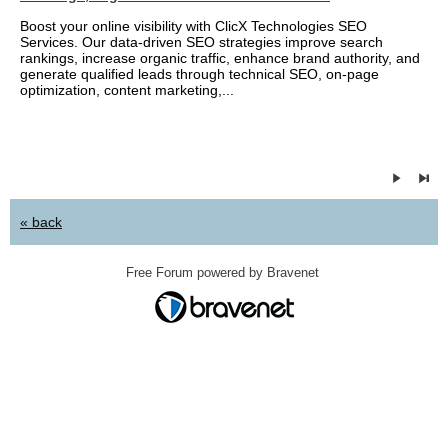
Boost your online visibility with ClicX Technologies SEO
Services. Our data-driven SEO strategies improve search
rankings, increase organic traffic, enhance brand authority, and
generate qualified leads through technical SEO, on-page
optimization, content marketing,...
« back
Free Forum powered by Bravenet