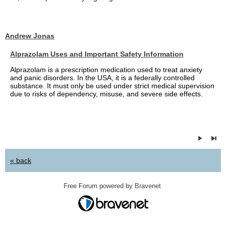
Andrew Jonas
Alprazolam Uses and Important Safety Information
Alprazolam is a prescription medication used to treat anxiety
and panic disorders. In the USA, it is a federally controlled
substance. It must only be used under strict medical supervision
due to risks of dependency, misuse, and severe side effects.
« back
Free Forum powered by Bravenet