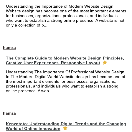
Understanding the Importance of Modern Website Design
Website design has become one of the most important elements
for businesses, organizations, professionals, and individuals
who want to establish a strong online presence. A website is not
only a collection of p...
hamza
The Complete Guide to Modern Website Design Principles,
Creative User Experiences, Responsive Layout
Understanding The Importance Of Professional Website Design
In The Modern Digital World Website design has become one of
the most important elements for businesses, organizations,
professionals, and individuals who want to establish a strong
online presence. A web...
hamza
Kenzototo: Understanding Digital Trends and the Changing
World of Online Innovation