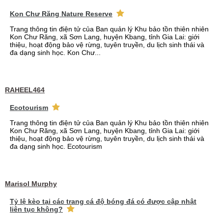
Kon Chư Răng Nature Reserve
Trang thông tin điện tử của Ban quản lý Khu bảo tồn thiên nhiên
Kon Chư Răng, xã Sơn Lang, huyện Kbang, tỉnh Gia Lai: giới
thiệu, hoạt động bảo vệ rừng, tuyên truyền, du lịch sinh thái và
đa dạng sinh học. Kon Chư...
RAHEEL464
Ecotourism
Trang thông tin điện tử của Ban quản lý Khu bảo tồn thiên nhiên
Kon Chư Răng, xã Sơn Lang, huyện Kbang, tỉnh Gia Lai: giới
thiệu, hoạt động bảo vệ rừng, tuyên truyền, du lịch sinh thái và
đa dạng sinh học. Ecotourism
Marisol Murphy
Tỷ lệ kèo tại các trang cá độ bóng đá có được cập nhật
liên tục không?