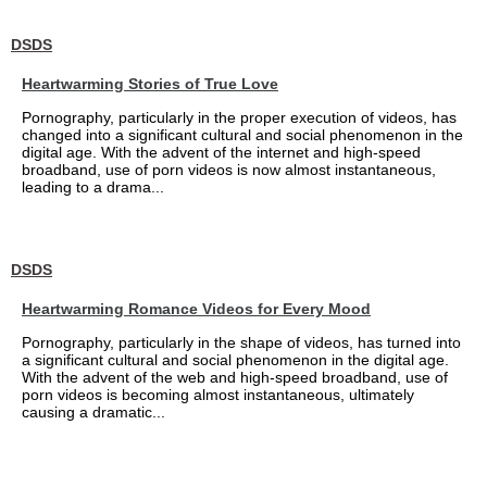
DSDS
Heartwarming Stories of True Love
Pornography, particularly in the proper execution of videos, has
changed into a significant cultural and social phenomenon in the
digital age. With the advent of the internet and high-speed
broadband, use of porn videos is now almost instantaneous,
leading to a drama...
DSDS
Heartwarming Romance Videos for Every Mood
Pornography, particularly in the shape of videos, has turned into
a significant cultural and social phenomenon in the digital age.
With the advent of the web and high-speed broadband, use of
porn videos is becoming almost instantaneous, ultimately
causing a dramatic...