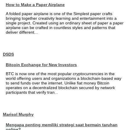
How to Make a Paper Airplane
A folded paper airplane is one of the Simplest paper crafts
bringing together creativity learning and entertainment into a
single project. Created using an ordinary sheet of paper a paper
airplane can be crafted in countless styles and patterns that
deliver different...
DSDS
Bitcoin Exchange for New Investors
BTC is now one of the most popular cryptocurrencies in the
world offering users and organizations a blockchain-based way
to send funds over the internet. Unlike fiat money Bitcoin
operates on a decentralized blockchain secured by network
participants that verify tran...
Marisol Murphy
Mengapa penting memiliki strategi saat bermain taruhan
online?