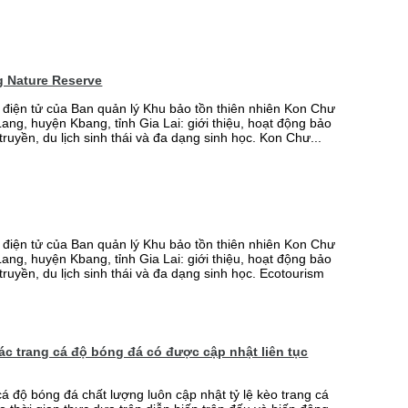
 Nature Reserve
n điện tử của Ban quản lý Khu bảo tồn thiên nhiên Kon Chư
ang, huyện Kbang, tỉnh Gia Lai: giới thiệu, hoạt động bảo
truyền, du lịch sinh thái và đa dạng sinh học. Kon Chư...
n điện tử của Ban quản lý Khu bảo tồn thiên nhiên Kon Chư
ang, huyện Kbang, tỉnh Gia Lai: giới thiệu, hoạt động bảo
truyền, du lịch sinh thái và đa dạng sinh học. Ecotourism
 các trang cá độ bóng đá có được cập nhật liên tục
cá độ bóng đá chất lượng luôn cập nhật tỷ lệ kèo trang cá