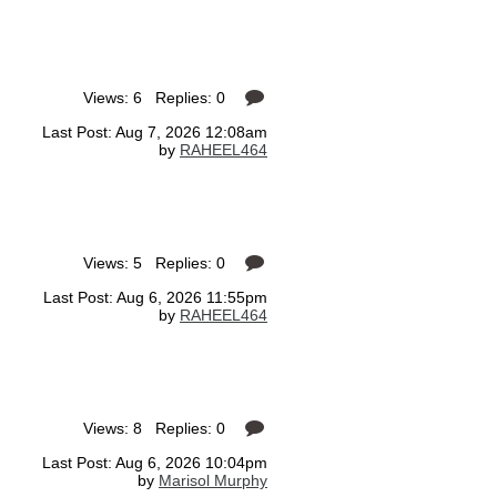
Views: 6 Replies: 0
Last Post: Aug 7, 2026 12:08am
by
RAHEEL464
Views: 5 Replies: 0
Last Post: Aug 6, 2026 11:55pm
by
RAHEEL464
Views: 8 Replies: 0
Last Post: Aug 6, 2026 10:04pm
by
Marisol Murphy