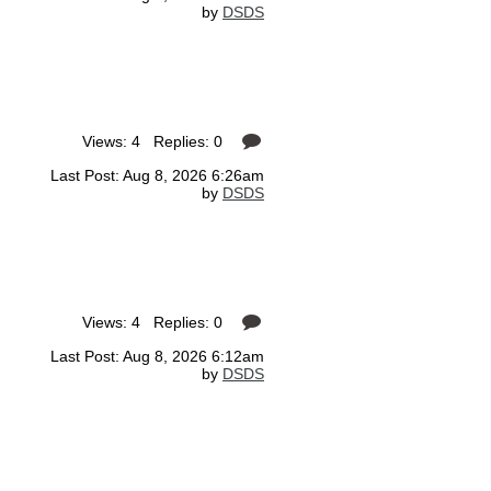
by
DSDS
Views: 4 Replies: 0
Last Post: Aug 8, 2026 6:26am
by
DSDS
Views: 4 Replies: 0
Last Post: Aug 8, 2026 6:12am
by
DSDS