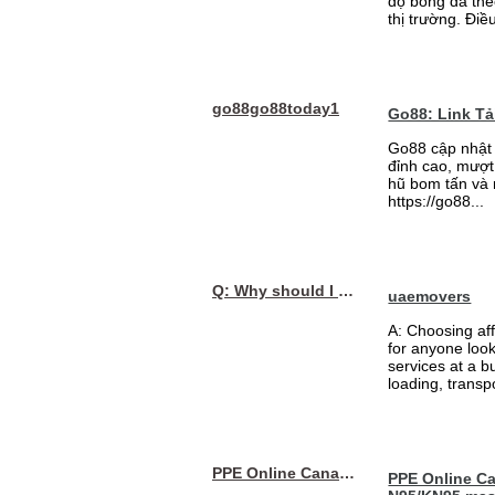
độ bóng đá the
thị trường. Điề
go88go88today1
Go88: Link T
Go88 cập nhật 
đỉnh cao, mượt 
hũ bom tấn và 
https://go88...
Q: Why should I choose affordable handyman movers in Dubai for my relocation and maintenance needs?
uaemovers
A: Choosing af
for anyone loo
services at a b
loading, transpo
PPE Online Canada – Bulk PPE Supplier | N95, Gloves, Masks & Medical Supplies
PPE Online Ca