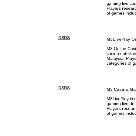
gaming live cas
Players researc
of games includ
DSDS
M3LivePlay O
M3 Online Casi
casino entertai
Malaysia. Play
categories of g
DSDS
M3 Casino Ma
M3LivePlay is 
gaming live dea
Players researc
of games includ