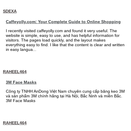
SDEXA
Caffeyolly.com: Your Complete Guide to Online Shopping
I recently visited caffeyolly.com and found it very useful. The
website is simple, easy to use, and has helpful information for
visitors. The pages load quickly, and the layout makes
everything easy to find. I like that the content is clear and written
in easy langua...
RAHEEL464
3M Face Masks
Công ty TNHH AnDong Việt Nam chuyên cung cấp băng keo 3M
và sản phẩm 3M chính hãng tại Hà Nội, Bắc Ninh và miền Bắc.
3M Face Masks
RAHEEL464