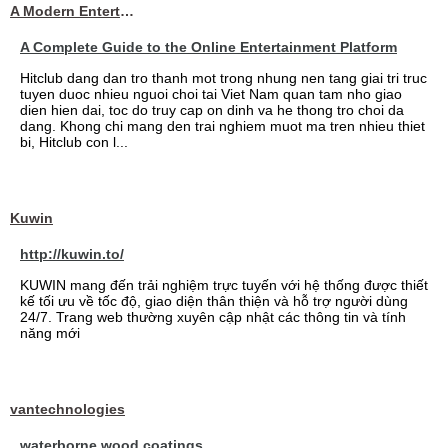
A Modern Entertainment Platform Bringing
A Complete Guide to the Online Entertainment Platform
Hitclub dang dan tro thanh mot trong nhung nen tang giai tri truc
tuyen duoc nhieu nguoi choi tai Viet Nam quan tam nho giao
dien hien dai, toc do truy cap on dinh va he thong tro choi da
dang. Khong chi mang den trai nghiem muot ma tren nhieu thiet
bi, Hitclub con l...
Kuwin
http://kuwin.to/
KUWIN mang đến trải nghiệm trực tuyến với hệ thống được thiết
kế tối ưu về tốc độ, giao diện thân thiện và hỗ trợ người dùng
24/7. Trang web thường xuyên cập nhật các thông tin và tính
năng mới
vantechnologies
waterborne wood coatings