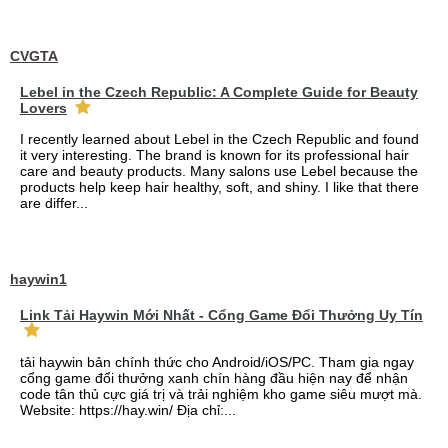
CVGTA
Lebel in the Czech Republic: A Complete Guide for Beauty
Lovers
I recently learned about Lebel in the Czech Republic and found
it very interesting. The brand is known for its professional hair
care and beauty products. Many salons use Lebel because the
products help keep hair healthy, soft, and shiny. I like that there
are differ...
haywin1
Link Tải Haywin Mới Nhất - Cổng Game Đổi Thưởng Uy Tín
tải haywin bản chính thức cho Android/iOS/PC. Tham gia ngay
cổng game đổi thưởng xanh chín hàng đầu hiện nay để nhận
code tân thủ cực giá trị và trải nghiệm kho game siêu mượt mà.
Website: https://hay.win/ Địa chỉ:...