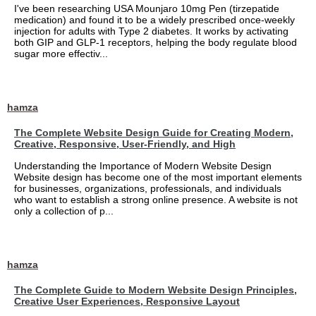
I've been researching USA Mounjaro 10mg Pen (tirzepatide
medication) and found it to be a widely prescribed once-weekly
injection for adults with Type 2 diabetes. It works by activating
both GIP and GLP-1 receptors, helping the body regulate blood
sugar more effectiv...
hamza
The Complete Website Design Guide for Creating Modern,
Creative, Responsive, User-Friendly, and High
Understanding the Importance of Modern Website Design
Website design has become one of the most important elements
for businesses, organizations, professionals, and individuals
who want to establish a strong online presence. A website is not
only a collection of p...
hamza
The Complete Guide to Modern Website Design Principles,
Creative User Experiences, Responsive Layout