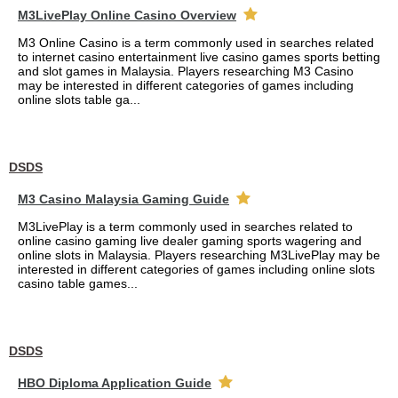
M3LivePlay Online Casino Overview
M3 Online Casino is a term commonly used in searches related
to internet casino entertainment live casino games sports betting
and slot games in Malaysia. Players researching M3 Casino
may be interested in different categories of games including
online slots table ga...
DSDS
M3 Casino Malaysia Gaming Guide
M3LivePlay is a term commonly used in searches related to
online casino gaming live dealer gaming sports wagering and
online slots in Malaysia. Players researching M3LivePlay may be
interested in different categories of games including online slots
casino table games...
DSDS
HBO Diploma Application Guide