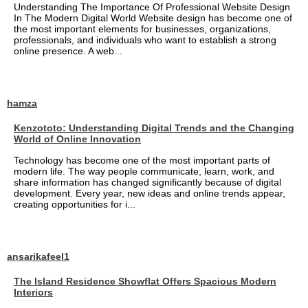
Understanding The Importance Of Professional Website Design
In The Modern Digital World Website design has become one of
the most important elements for businesses, organizations,
professionals, and individuals who want to establish a strong
online presence. A web...
hamza
Kenzototo: Understanding Digital Trends and the Changing
World of Online Innovation
Technology has become one of the most important parts of
modern life. The way people communicate, learn, work, and
share information has changed significantly because of digital
development. Every year, new ideas and online trends appear,
creating opportunities for i...
ansarikafeel1
The Island Residence Showflat Offers Spacious Modern
Interiors