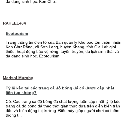
đa dạng sinh học. Kon Chư...
RAHEEL464
Ecotourism
Trang thông tin điện tử của Ban quản lý Khu bảo tồn thiên nhiên
Kon Chư Răng, xã Sơn Lang, huyện Kbang, tỉnh Gia Lai: giới
thiệu, hoạt động bảo vệ rừng, tuyên truyền, du lịch sinh thái và
đa dạng sinh học. Ecotourism
Marisol Murphy
Tỷ lệ kèo tại các trang cá độ bóng đá có được cập nhật
liên tục không?
Có. Các trang cá độ bóng đá chất lượng luôn cập nhật tỷ lệ kèo
trang cá độ bóng đá theo thời gian thực dựa trên diễn biến trận
đấu và biến động thị trường. Điều này giúp người chơi có thêm
thông t...