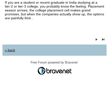
If you are a student or recent graduate in India studying at a
tier-2 or tier-3 college, you probably know the feeling. Placement
season arrives, the college placement cell makes grand
promises, but when the companies actually show up, the options
are painfully limit...
« back
Free Forum powered by Bravenet