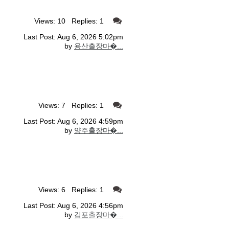
Views: 10 Replies: 1
Last Post: Aug 6, 2026 5:02pm
by
용산출장마�...
Views: 7 Replies: 1
Last Post: Aug 6, 2026 4:59pm
by
양주출장마�...
Views: 6 Replies: 1
Last Post: Aug 6, 2026 4:56pm
by
김포출장마�...