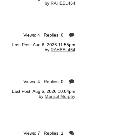
by
RAHEEL464
Views: 4 Replies: 0
Last Post: Aug 6, 2026 11:55pm
by
RAHEEL464
Views: 4 Replies: 0
Last Post: Aug 6, 2026 10:04pm
by
Marisol Murphy
Views: 7 Replies: 1