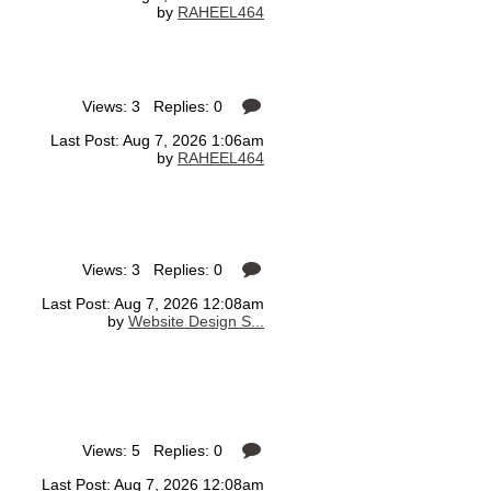
by
RAHEEL464
Views: 3 Replies: 0
Last Post: Aug 7, 2026 1:06am
by
RAHEEL464
Views: 3 Replies: 0
Last Post: Aug 7, 2026 12:08am
by
Website Design S...
Views: 5 Replies: 0
Last Post: Aug 7, 2026 12:08am