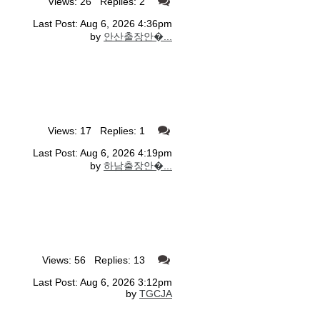
Views: 26 Replies: 2
Last Post: Aug 6, 2026 4:36pm
by
안산출장안�...
Views: 17 Replies: 1
Last Post: Aug 6, 2026 4:19pm
by
하남출장안�...
Views: 56 Replies: 13
Last Post: Aug 6, 2026 3:12pm
by
TGCJA