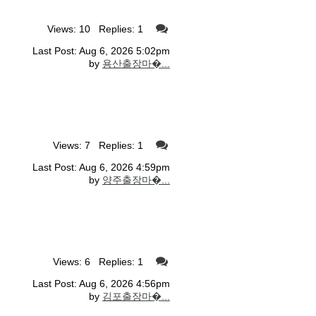
Views: 10 Replies: 1
Last Post: Aug 6, 2026 5:02pm
by
용산출장마�...
Views: 7 Replies: 1
Last Post: Aug 6, 2026 4:59pm
by
양주출장마�...
Views: 6 Replies: 1
Last Post: Aug 6, 2026 4:56pm
by
김포출장마�...