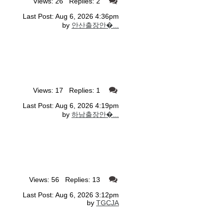
Views: 26 Replies: 2
Last Post: Aug 6, 2026 4:36pm
by
안산출장안�...
Views: 17 Replies: 1
Last Post: Aug 6, 2026 4:19pm
by
하남출장안�...
Views: 56 Replies: 13
Last Post: Aug 6, 2026 3:12pm
by
TGCJA