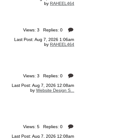
by
RAHEEL464
Views: 3 Replies: 0
Last Post: Aug 7, 2026 1:06am
by
RAHEEL464
Views: 3 Replies: 0
Last Post: Aug 7, 2026 12:08am
by
Website Design S...
Views: 5 Replies: 0
Last Post: Aug 7, 2026 12:08am