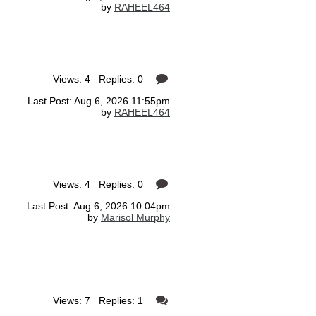
by
RAHEEL464
Views: 4 Replies: 0
Last Post: Aug 6, 2026 11:55pm
by
RAHEEL464
Views: 4 Replies: 0
Last Post: Aug 6, 2026 10:04pm
by
Marisol Murphy
Views: 7 Replies: 1