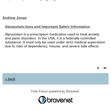
Andrew Jonas
Alprazolam Uses and Important Safety Information
Alprazolam is a prescription medication used to treat anxiety
and panic disorders. In the USA, it is a federally controlled
substance. It must only be used under strict medical supervision
due to risks of dependency, misuse, and severe side effects.
« back
Free Forum powered by Bravenet