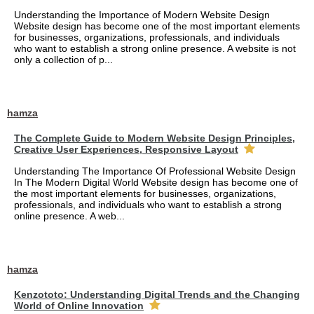
Understanding the Importance of Modern Website Design
Website design has become one of the most important elements
for businesses, organizations, professionals, and individuals
who want to establish a strong online presence. A website is not
only a collection of p...
hamza
The Complete Guide to Modern Website Design Principles,
Creative User Experiences, Responsive Layout
Understanding The Importance Of Professional Website Design
In The Modern Digital World Website design has become one of
the most important elements for businesses, organizations,
professionals, and individuals who want to establish a strong
online presence. A web...
hamza
Kenzototo: Understanding Digital Trends and the Changing
World of Online Innovation