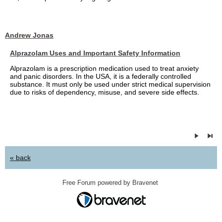
Andrew Jonas
Alprazolam Uses and Important Safety Information
Alprazolam is a prescription medication used to treat anxiety
and panic disorders. In the USA, it is a federally controlled
substance. It must only be used under strict medical supervision
due to risks of dependency, misuse, and severe side effects.
« back
Free Forum powered by Bravenet