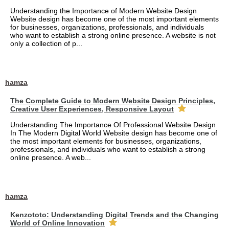
Understanding the Importance of Modern Website Design
Website design has become one of the most important elements
for businesses, organizations, professionals, and individuals
who want to establish a strong online presence. A website is not
only a collection of p...
hamza
The Complete Guide to Modern Website Design Principles,
Creative User Experiences, Responsive Layout
Understanding The Importance Of Professional Website Design
In The Modern Digital World Website design has become one of
the most important elements for businesses, organizations,
professionals, and individuals who want to establish a strong
online presence. A web...
hamza
Kenzototo: Understanding Digital Trends and the Changing
World of Online Innovation