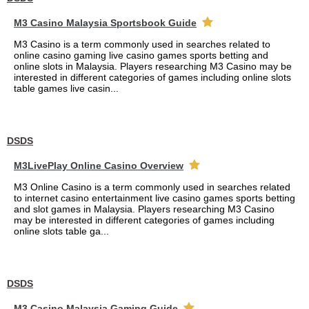
M3 Casino Malaysia Sportsbook Guide
M3 Casino is a term commonly used in searches related to
online casino gaming live casino games sports betting and
online slots in Malaysia. Players researching M3 Casino may be
interested in different categories of games including online slots
table games live casin...
DSDS
M3LivePlay Online Casino Overview
M3 Online Casino is a term commonly used in searches related
to internet casino entertainment live casino games sports betting
and slot games in Malaysia. Players researching M3 Casino
may be interested in different categories of games including
online slots table ga...
DSDS
M3 Casino Malaysia Gaming Guide