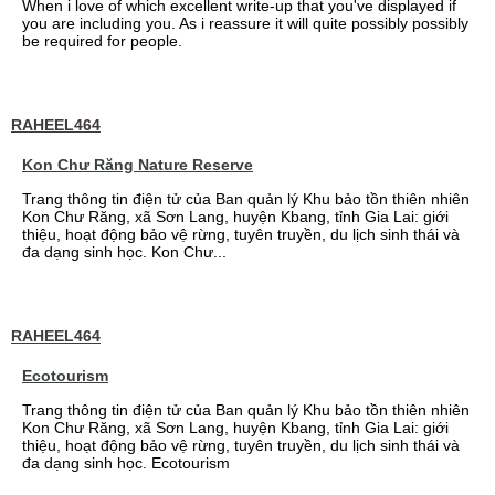
When i love of which excellent write-up that you've displayed if
you are including you. As i reassure it will quite possibly possibly
be required for people.
RAHEEL464
Kon Chư Răng Nature Reserve
Trang thông tin điện tử của Ban quản lý Khu bảo tồn thiên nhiên
Kon Chư Răng, xã Sơn Lang, huyện Kbang, tỉnh Gia Lai: giới
thiệu, hoạt động bảo vệ rừng, tuyên truyền, du lịch sinh thái và
đa dạng sinh học. Kon Chư...
RAHEEL464
Ecotourism
Trang thông tin điện tử của Ban quản lý Khu bảo tồn thiên nhiên
Kon Chư Răng, xã Sơn Lang, huyện Kbang, tỉnh Gia Lai: giới
thiệu, hoạt động bảo vệ rừng, tuyên truyền, du lịch sinh thái và
đa dạng sinh học. Ecotourism