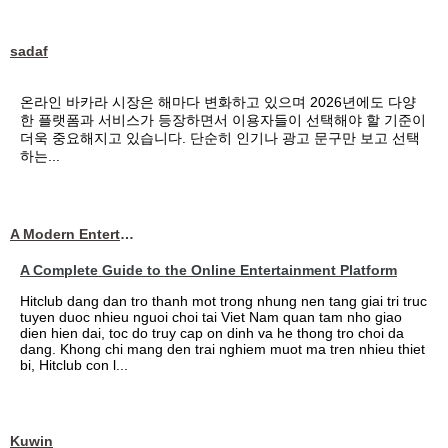
sadaf
온라인 바카라 시장은 해마다 변화하고 있으며 2026년에도 다양
한 플랫폼과 서비스가 등장하면서 이용자들이 선택해야 할 기준이
더욱 중요해지고 있습니다. 단순히 인기나 광고 문구만 보고 선택
하는...
A Modern Entertainment Platform Bringing
A Complete Guide to the Online Entertainment Platform
Hitclub dang dan tro thanh mot trong nhung nen tang giai tri truc
tuyen duoc nhieu nguoi choi tai Viet Nam quan tam nho giao
dien hien dai, toc do truy cap on dinh va he thong tro choi da
dang. Khong chi mang den trai nghiem muot ma tren nhieu thiet
bi, Hitclub con l...
Kuwin