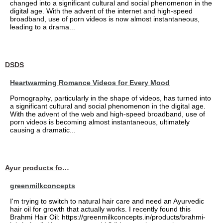
changed into a significant cultural and social phenomenon in the
digital age. With the advent of the internet and high-speed
broadband, use of porn videos is now almost instantaneous,
leading to a drama...
DSDS
Heartwarming Romance Videos for Every Mood
Pornography, particularly in the shape of videos, has turned into
a significant cultural and social phenomenon in the digital age.
With the advent of the web and high-speed broadband, use of
porn videos is becoming almost instantaneous, ultimately
causing a dramatic...
Ayur products for hair
greenmilkconcepts
I'm trying to switch to natural hair care and need an Ayurvedic
hair oil for growth that actually works. I recently found this
Brahmi Hair Oil: https://greenmilkconcepts.in/products/brahmi-