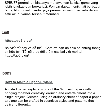
SPBU77 permainan biasanya menawarkan koleksi game yang
lebih lengkap dan bervariasi. Pemain dapat menikmati berbagai
tema, fitur inovatif, serta gaya permainan yang berbeda dalam
satu akun. Variasi tersebut memberi...
Go8
https://go8.blog/
Bài viết rất hay và dễ hiểu. Cảm ơn bạn đã chia sẻ những thông
tin hữu ích. Tôi sẽ theo dõi thêm các bài viết mới tại
https://go8.blog/
DSDS
How to Make a Paper Airplane
A folded paper airplane is one of the Simplest paper crafts
bringing together creativity learning and entertainment into a
single project. Created using an ordinary sheet of paper a paper
airplane can be crafted in countless styles and patterns that
deliver different...