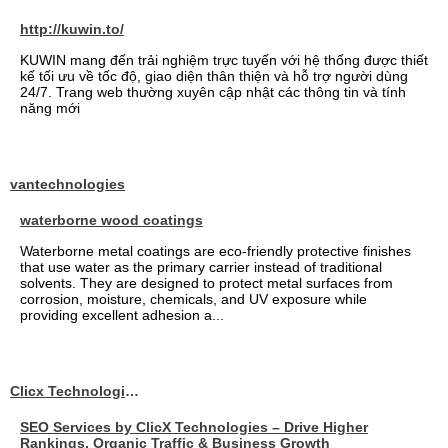
http://kuwin.to/
KUWIN mang đến trải nghiệm trực tuyến với hệ thống được thiết
kế tối ưu về tốc độ, giao diện thân thiện và hỗ trợ người dùng
24/7. Trang web thường xuyên cập nhật các thông tin và tính
năng mới
vantechnologies
waterborne wood coatings
Waterborne metal coatings are eco-friendly protective finishes
that use water as the primary carrier instead of traditional
solvents. They are designed to protect metal surfaces from
corrosion, moisture, chemicals, and UV exposure while
providing excellent adhesion a...
Clicx Technologies
SEO Services by ClicX Technologies – Drive Higher
Rankings, Organic Traffic & Business Growth