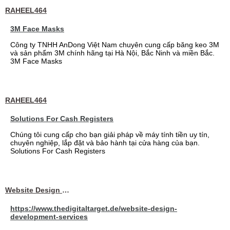
RAHEEL464
3M Face Masks
Công ty TNHH AnDong Việt Nam chuyên cung cấp băng keo 3M
và sản phẩm 3M chính hãng tại Hà Nội, Bắc Ninh và miền Bắc.
3M Face Masks
RAHEEL464
Solutions For Cash Registers
Chúng tôi cung cấp cho bạn giải pháp về máy tính tiền uy tín,
chuyên nghiệp, lắp đặt và bảo hành tại cửa hàng của bạn.
Solutions For Cash Registers
Website Design Services berin
https://www.thedigitaltarget.de/website-design-
development-services