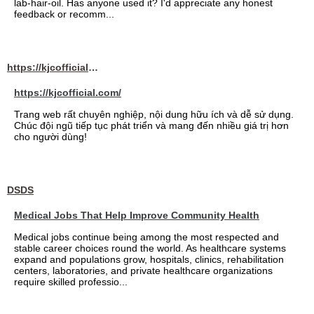
lab-hair-oil. Has anyone used it? I'd appreciate any honest
feedback or recomm...
https://kjcofficial.com/
https://kjcofficial.com/
Trang web rất chuyên nghiệp, nội dung hữu ích và dễ sử dụng.
Chúc đội ngũ tiếp tục phát triển và mang đến nhiều giá trị hơn
cho người dùng!
DSDS
Medical Jobs That Help Improve Community Health
Medical jobs continue being among the most respected and
stable career choices round the world. As healthcare systems
expand and populations grow, hospitals, clinics, rehabilitation
centers, laboratories, and private healthcare organizations
require skilled professio...