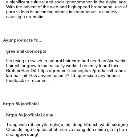
a significant cultural and social phenomenon in the digital age.
With the advent of the web and high-speed broadband, use of
porn videos is becoming almost instantaneous, ultimately
causing a dramatic...
Ayur products for hair
greenmilkconcepts
I'm trying to switch to natural hair care and need an Ayurvedic
hair oil for growth that actually works. I recently found this
Brahmi Hair Oil: https://greenmilkconcepts.in/products/brahmi-
lab-hair-oil. Has anyone used it? I'd appreciate any honest
feedback or recomm...
https://kjcofficial.com/
https://kjcofficial.com/
Trang web rất chuyên nghiệp, nội dung hữu ích và dễ sử dụng.
Chúc đội ngũ tiếp tục phát triển và mang đến nhiều giá trị hơn
cho người dùng!