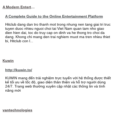
A Modern Entertainment Platform Bringing
A Complete Guide to the Online Entertainment Platform
Hitclub dang dan tro thanh mot trong nhung nen tang giai tri truc
tuyen duoc nhieu nguoi choi tai Viet Nam quan tam nho giao
dien hien dai, toc do truy cap on dinh va he thong tro choi da
dang. Khong chi mang den trai nghiem muot ma tren nhieu thiet
bi, Hitclub con l...
Kuwin
http://kuwin.to/
KUWIN mang đến trải nghiệm trực tuyến với hệ thống được thiết
kế tối ưu về tốc độ, giao diện thân thiện và hỗ trợ người dùng
24/7. Trang web thường xuyên cập nhật các thông tin và tính
năng mới
vantechnologies