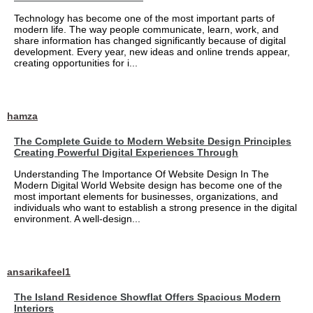
Technology has become one of the most important parts of
modern life. The way people communicate, learn, work, and
share information has changed significantly because of digital
development. Every year, new ideas and online trends appear,
creating opportunities for i...
hamza
The Complete Guide to Modern Website Design Principles
Creating Powerful Digital Experiences Through
Understanding The Importance Of Website Design In The
Modern Digital World Website design has become one of the
most important elements for businesses, organizations, and
individuals who want to establish a strong presence in the digital
environment. A well-design...
ansarikafeel1
The Island Residence Showflat Offers Spacious Modern
Interiors