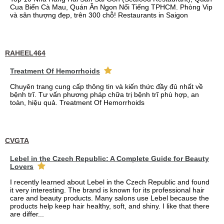
Cua Biển Cà Mau, Quán Ăn Ngon Nổi Tiếng TPHCM. Phòng Vip
và sân thượng đẹp, trên 300 chỗ! Restaurants in Saigon
RAHEEL464
Treatment Of Hemorrhoids
Chuyên trang cung cấp thông tin và kiến thức đầy đủ nhất về
bệnh trĩ. Tư vấn phương pháp chữa trị bệnh trĩ phù hợp, an
toàn, hiệu quả. Treatment Of Hemorrhoids
CVGTA
Lebel in the Czech Republic: A Complete Guide for Beauty
Lovers
I recently learned about Lebel in the Czech Republic and found
it very interesting. The brand is known for its professional hair
care and beauty products. Many salons use Lebel because the
products help keep hair healthy, soft, and shiny. I like that there
are differ...