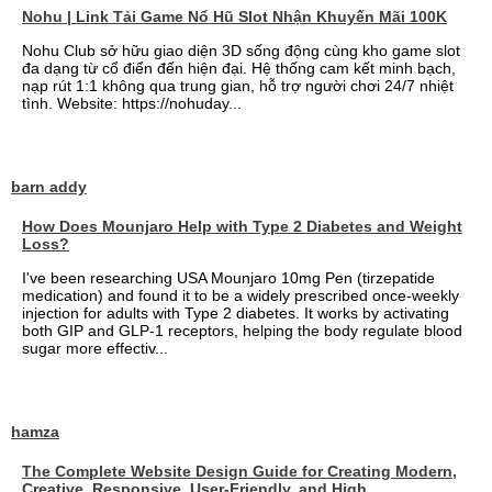
Nohu | Link Tải Game Nổ Hũ Slot Nhận Khuyến Mãi 100K
Nohu Club sở hữu giao diện 3D sống động cùng kho game slot
đa dạng từ cổ điển đến hiện đại. Hệ thống cam kết minh bạch,
nạp rút 1:1 không qua trung gian, hỗ trợ người chơi 24/7 nhiệt
tình. Website: https://nohuday...
barn addy
How Does Mounjaro Help with Type 2 Diabetes and Weight
Loss?
I've been researching USA Mounjaro 10mg Pen (tirzepatide
medication) and found it to be a widely prescribed once-weekly
injection for adults with Type 2 diabetes. It works by activating
both GIP and GLP-1 receptors, helping the body regulate blood
sugar more effectiv...
hamza
The Complete Website Design Guide for Creating Modern,
Creative, Responsive, User-Friendly, and High