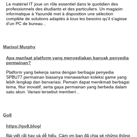
Le matériel IT joue un rôle essentiel dans le quotidien des
professionnels des étudiants et des particuliers. Un magasin
informatique à Yaoundé met à disposition une sélection
complète de solutions adaptés à tous les besoins qu'il s'agisse
d'un PC de bureau...
Marisol Murphy
Apa manfaat platform yang menyediakan banyak penyedia
permainan?
Platform yang bekerja sama dengan berbagai penyedia
SPBU77 permainan biasanya menawarkan koleksi game yang
lebih lengkap dan bervariasi. Pemain dapat menikmati berbagai
tema, fitur inovatif, serta gaya permainan yang berbeda dalam
satu akun. Variasi tersebut memberi...
Go8
https://go8.blog/
Bài viết rất hay và dễ hiểu. Cảm ơn bạn đã chia sẻ những thông