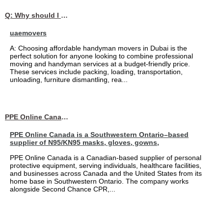
Q: Why should I choose affordable handyman movers in Dubai for my relocation and maintenance needs?
uaemovers
A: Choosing affordable handyman movers in Dubai is the
perfect solution for anyone looking to combine professional
moving and handyman services at a budget-friendly price.
These services include packing, loading, transportation,
unloading, furniture dismantling, rea...
PPE Online Canada – Bulk PPE Supplier | N95, Gloves, Masks & Medical Supplies
PPE Online Canada is a Southwestern Ontario–based
supplier of N95/KN95 masks, gloves, gowns,
PPE Online Canada is a Canadian-based supplier of personal
protective equipment, serving individuals, healthcare facilities,
and businesses across Canada and the United States from its
home base in Southwestern Ontario. The company works
alongside Second Chance CPR,...