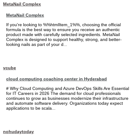
MetaNail Complex
MetaNail Complex
If you're looking to %%htmlItem_1%%, choosing the official
formula is the best way to ensure you receive an authentic
product made with carefully selected ingredients. MetaNail
Complex is designed to support healthy, strong, and better-
looking nails as part of your d...
vcube
cloud computing coaching center in Hyderabad
# Why Cloud Computing and Azure DevOps Skills Are Essential
for IT Careers in 2026 The demand for cloud professionals
continues to grow as businesses modernize their infrastructure
and automate software delivery. Organizations today expect
applications to be scala...
nohudaytoday