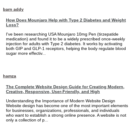
barn addy
How Does Mounjaro Help with Type 2 Diabetes and Weight
Loss?
I've been researching USA Mounjaro 10mg Pen (tirzepatide
medication) and found it to be a widely prescribed once-weekly
injection for adults with Type 2 diabetes. It works by activating
both GIP and GLP-1 receptors, helping the body regulate blood
sugar more effectiv...
hamza
The Complete Website Design Guide for Creating Modern,
Creative, Responsive, User-Friendly, and High
Understanding the Importance of Modern Website Design
Website design has become one of the most important elements
for businesses, organizations, professionals, and individuals
who want to establish a strong online presence. A website is not
only a collection of p...