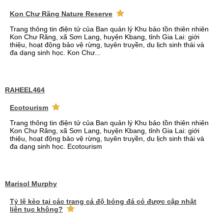
Kon Chư Răng Nature Reserve
Trang thông tin điện tử của Ban quản lý Khu bảo tồn thiên nhiên
Kon Chư Răng, xã Sơn Lang, huyện Kbang, tỉnh Gia Lai: giới
thiệu, hoạt động bảo vệ rừng, tuyên truyền, du lịch sinh thái và
đa dạng sinh học. Kon Chư...
RAHEEL464
Ecotourism
Trang thông tin điện tử của Ban quản lý Khu bảo tồn thiên nhiên
Kon Chư Răng, xã Sơn Lang, huyện Kbang, tỉnh Gia Lai: giới
thiệu, hoạt động bảo vệ rừng, tuyên truyền, du lịch sinh thái và
đa dạng sinh học. Ecotourism
Marisol Murphy
Tỷ lệ kèo tại các trang cá độ bóng đá có được cập nhật
liên tục không?