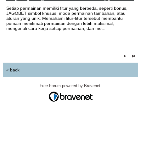
Setiap permainan memiliki fitur yang berbeda, seperti bonus,
JAGOBET simbol khusus, mode permainan tambahan, atau
aturan yang unik. Memahami fitur-fitur tersebut membantu
pemain menikmati permainan dengan lebih maksimal,
mengenali cara kerja setiap permainan, dan me...
« back
Free Forum powered by Bravenet