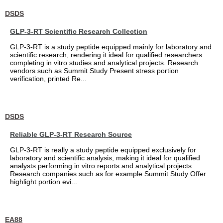
DSDS
GLP-3-RT Scientific Research Collection
GLP-3-RT is a study peptide equipped mainly for laboratory and
scientific research, rendering it ideal for qualified researchers
completing in vitro studies and analytical projects. Research
vendors such as Summit Study Present stress portion
verification, printed Re...
DSDS
Reliable GLP-3-RT Research Source
GLP-3-RT is really a study peptide equipped exclusively for
laboratory and scientific analysis, making it ideal for qualified
analysts performing in vitro reports and analytical projects.
Research companies such as for example Summit Study Offer
highlight portion evi...
EA88