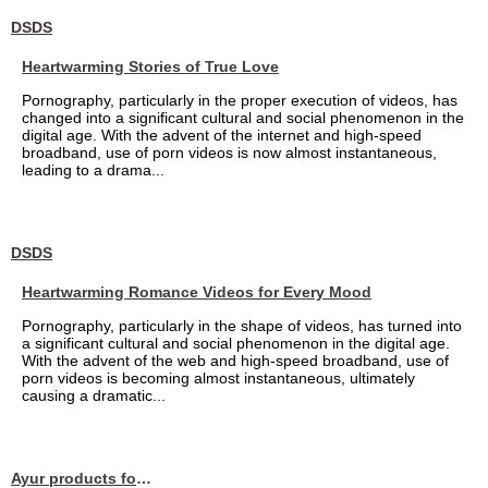
DSDS
Heartwarming Stories of True Love
Pornography, particularly in the proper execution of videos, has
changed into a significant cultural and social phenomenon in the
digital age. With the advent of the internet and high-speed
broadband, use of porn videos is now almost instantaneous,
leading to a drama...
DSDS
Heartwarming Romance Videos for Every Mood
Pornography, particularly in the shape of videos, has turned into
a significant cultural and social phenomenon in the digital age.
With the advent of the web and high-speed broadband, use of
porn videos is becoming almost instantaneous, ultimately
causing a dramatic...
Ayur products for hair