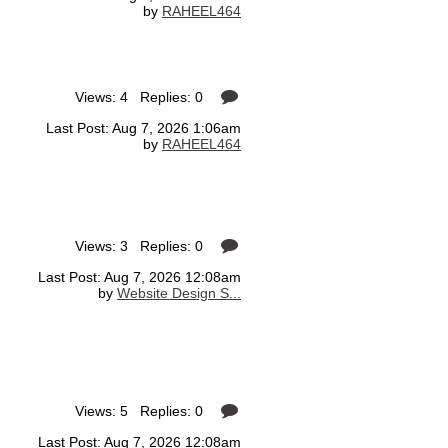
by
RAHEEL464
Views: 4 Replies: 0
Last Post: Aug 7, 2026 1:06am
by
RAHEEL464
Views: 3 Replies: 0
Last Post: Aug 7, 2026 12:08am
by
Website Design S...
Views: 5 Replies: 0
Last Post: Aug 7, 2026 12:08am