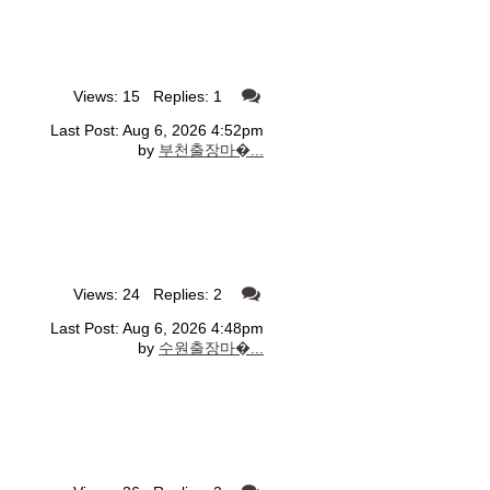
Views: 15 Replies: 1
Last Post: Aug 6, 2026 4:52pm
by
부천출장마�...
Views: 24 Replies: 2
Last Post: Aug 6, 2026 4:48pm
by
수원출장마�...