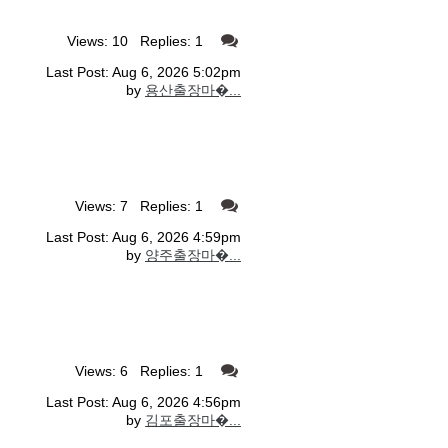
Views: 10 Replies: 1
Last Post: Aug 6, 2026 5:02pm
by
용산출장마�...
Views: 7 Replies: 1
Last Post: Aug 6, 2026 4:59pm
by
양주출장마�...
Views: 6 Replies: 1
Last Post: Aug 6, 2026 4:56pm
by
김포출장마�...