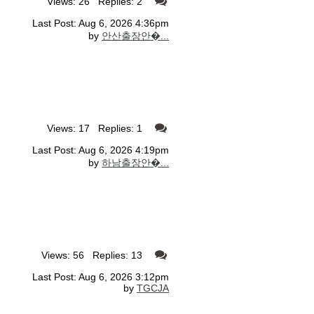
Views: 26 Replies: 2
Last Post: Aug 6, 2026 4:36pm
by
안산출장안�...
Views: 17 Replies: 1
Last Post: Aug 6, 2026 4:19pm
by
하남출장안�...
Views: 56 Replies: 13
Last Post: Aug 6, 2026 3:12pm
by
TGCJA