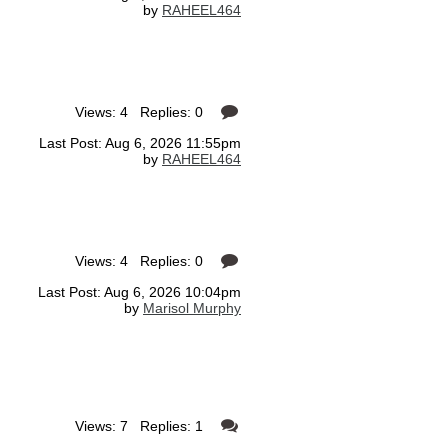
by
RAHEEL464
Views: 4 Replies: 0
Last Post: Aug 6, 2026 11:55pm
by
RAHEEL464
Views: 4 Replies: 0
Last Post: Aug 6, 2026 10:04pm
by
Marisol Murphy
Views: 7 Replies: 1