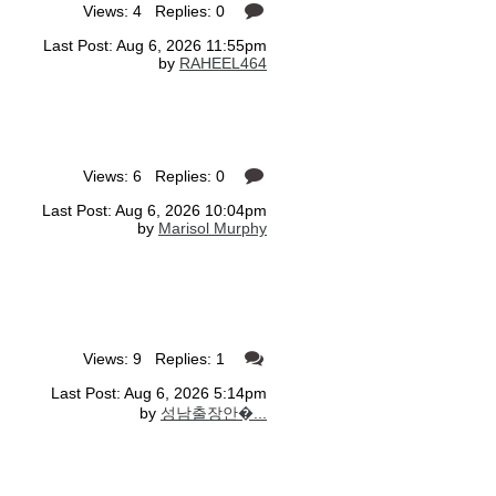
Views: 4 Replies: 0
Last Post: Aug 6, 2026 11:55pm
by
RAHEEL464
Views: 6 Replies: 0
Last Post: Aug 6, 2026 10:04pm
by
Marisol Murphy
Views: 9 Replies: 1
Last Post: Aug 6, 2026 5:14pm
by
성남출장안�...