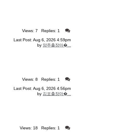
Views: 7 Replies: 1
Last Post: Aug 6, 2026 4:59pm
by
양주출장마�...
Views: 8 Replies: 1
Last Post: Aug 6, 2026 4:56pm
by
김포출장마�...
Views: 18 Replies: 1