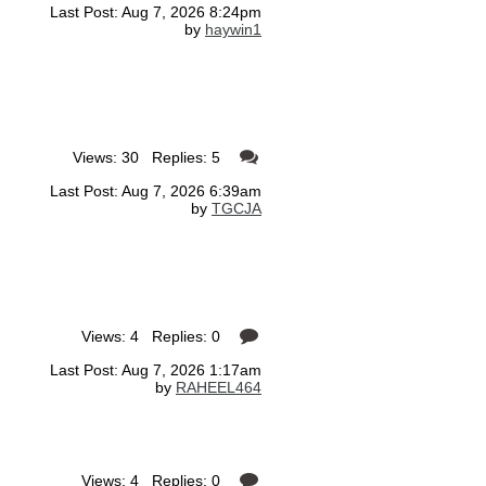
Last Post: Aug 7, 2026 8:24pm
by
haywin1
Views: 30 Replies: 5
Last Post: Aug 7, 2026 6:39am
by
TGCJA
Views: 4 Replies: 0
Last Post: Aug 7, 2026 1:17am
by
RAHEEL464
Views: 4 Replies: 0