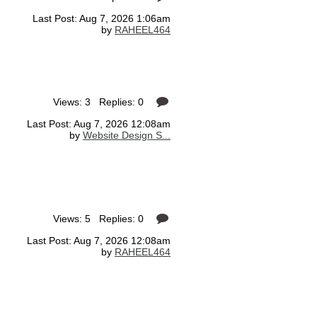
Last Post: Aug 7, 2026 1:06am
by
RAHEEL464
Views: 3 Replies: 0
Last Post: Aug 7, 2026 12:08am
by
Website Design S...
Views: 5 Replies: 0
Last Post: Aug 7, 2026 12:08am
by
RAHEEL464