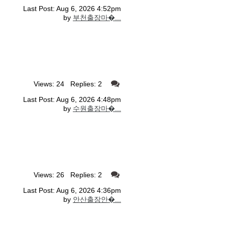
Last Post: Aug 6, 2026 4:52pm
by
부천출장마�...
Views: 24 Replies: 2
Last Post: Aug 6, 2026 4:48pm
by
수원출장마�...
Views: 26 Replies: 2
Last Post: Aug 6, 2026 4:36pm
by
안산출장안�...