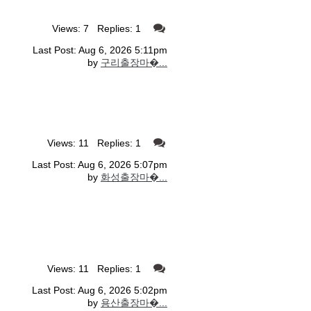
Views: 7 Replies: 1
Last Post: Aug 6, 2026 5:11pm
by
구리출장마�...
Views: 11 Replies: 1
Last Post: Aug 6, 2026 5:07pm
by
화성출장마�...
Views: 11 Replies: 1
Last Post: Aug 6, 2026 5:02pm
by
용산출장마�...