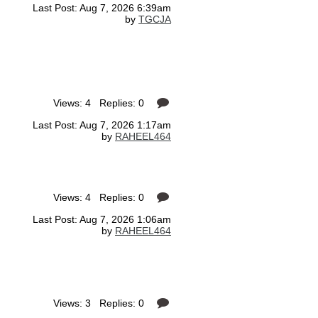
Last Post: Aug 7, 2026 6:39am
by
TGCJA
Views: 4 Replies: 0
Last Post: Aug 7, 2026 1:17am
by
RAHEEL464
Views: 4 Replies: 0
Last Post: Aug 7, 2026 1:06am
by
RAHEEL464
Views: 3 Replies: 0