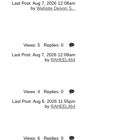
Last Post: Aug 7, 2026 12:08am
by
Website Design S...
Views: 5 Replies: 0
Last Post: Aug 7, 2026 12:08am
by
RAHEEL464
Views: 4 Replies: 0
Last Post: Aug 6, 2026 11:55pm
by
RAHEEL464
Views: 6 Replies: 0