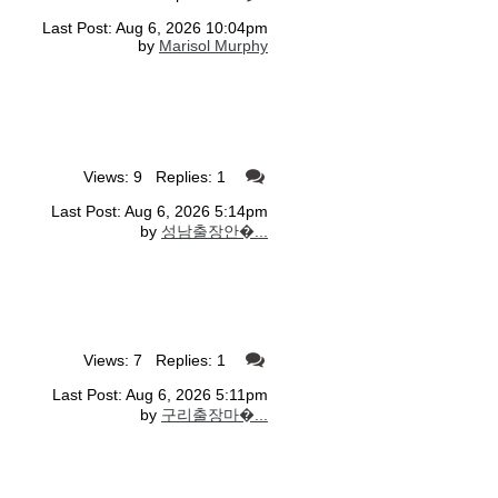
Last Post: Aug 6, 2026 10:04pm
by
Marisol Murphy
Views: 9 Replies: 1
Last Post: Aug 6, 2026 5:14pm
by
성남출장안�...
Views: 7 Replies: 1
Last Post: Aug 6, 2026 5:11pm
by
구리출장마�...