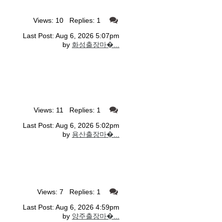
Views: 10 Replies: 1
Last Post: Aug 6, 2026 5:07pm
by
화성출장마�...
Views: 11 Replies: 1
Last Post: Aug 6, 2026 5:02pm
by
용산출장마�...
Views: 7 Replies: 1
Last Post: Aug 6, 2026 4:59pm
by
양주출장마�...