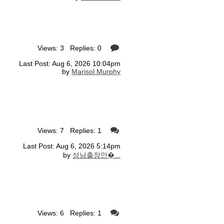
Views: 3 Replies: 0
Last Post: Aug 6, 2026 10:04pm
by
Marisol Murphy
Views: 7 Replies: 1
Last Post: Aug 6, 2026 5:14pm
by
성남출장안�...
Views: 6 Replies: 1