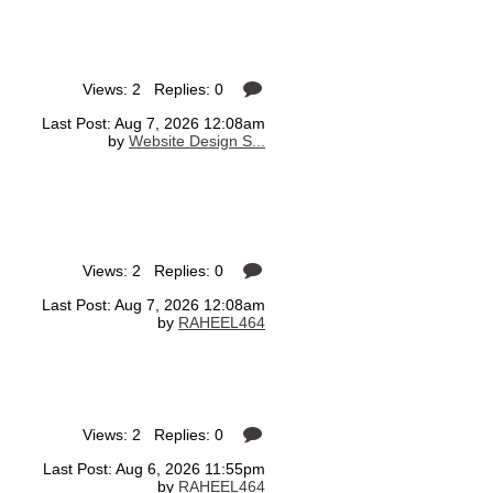
Views: 2 Replies: 0
Last Post: Aug 7, 2026 12:08am
by
Website Design S...
Views: 2 Replies: 0
Last Post: Aug 7, 2026 12:08am
by
RAHEEL464
Views: 2 Replies: 0
Last Post: Aug 6, 2026 11:55pm
by
RAHEEL464