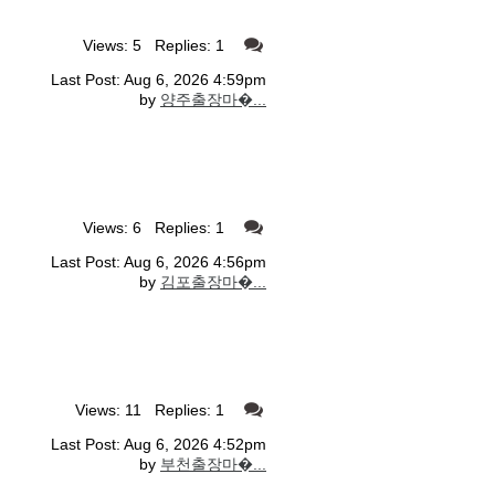
Views: 5 Replies: 1
Last Post: Aug 6, 2026 4:59pm
by
양주출장마�...
Views: 6 Replies: 1
Last Post: Aug 6, 2026 4:56pm
by
김포출장마�...
Views: 11 Replies: 1
Last Post: Aug 6, 2026 4:52pm
by
부천출장마�...