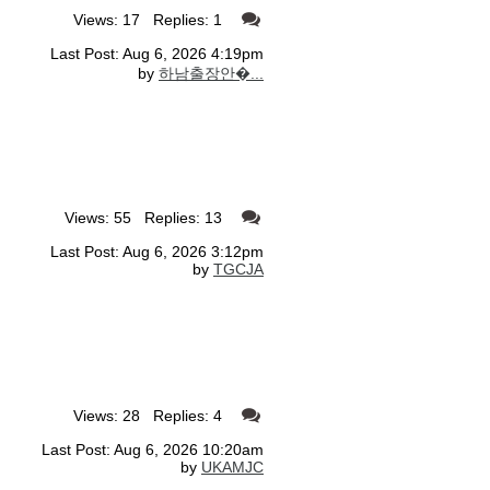
Views: 17 Replies: 1
Last Post: Aug 6, 2026 4:19pm
by
하남출장안�...
Views: 55 Replies: 13
Last Post: Aug 6, 2026 3:12pm
by
TGCJA
Views: 28 Replies: 4
Last Post: Aug 6, 2026 10:20am
by
UKAMJC