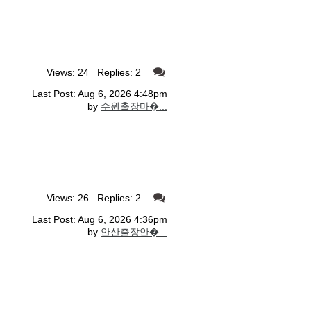
Views: 24 Replies: 2
Last Post: Aug 6, 2026 4:48pm
by
수원출장마�...
Views: 26 Replies: 2
Last Post: Aug 6, 2026 4:36pm
by
안산출장안�...