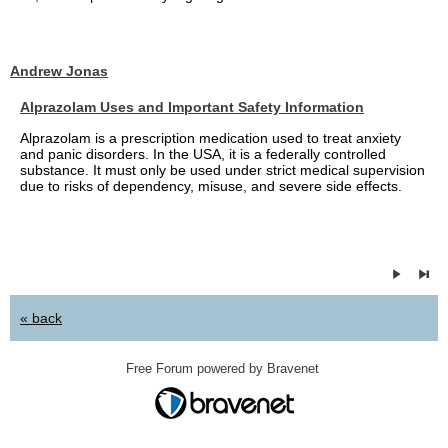
Andrew Jonas
Alprazolam Uses and Important Safety Information
Alprazolam is a prescription medication used to treat anxiety
and panic disorders. In the USA, it is a federally controlled
substance. It must only be used under strict medical supervision
due to risks of dependency, misuse, and severe side effects.
« back
Free Forum powered by Bravenet