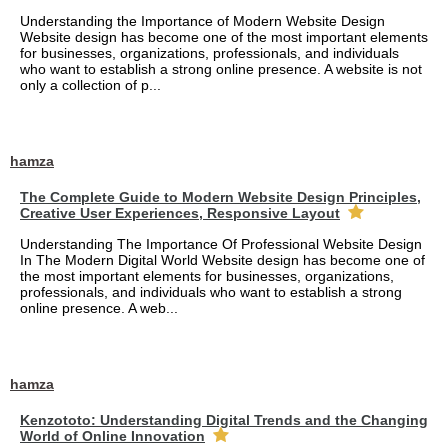
Understanding the Importance of Modern Website Design
Website design has become one of the most important elements
for businesses, organizations, professionals, and individuals
who want to establish a strong online presence. A website is not
only a collection of p...
hamza
The Complete Guide to Modern Website Design Principles,
Creative User Experiences, Responsive Layout
Understanding The Importance Of Professional Website Design
In The Modern Digital World Website design has become one of
the most important elements for businesses, organizations,
professionals, and individuals who want to establish a strong
online presence. A web...
hamza
Kenzototo: Understanding Digital Trends and the Changing
World of Online Innovation