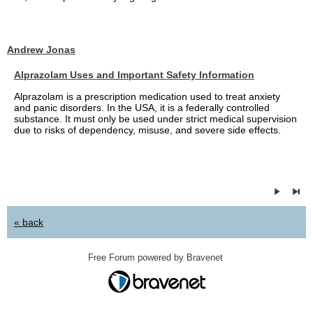
Andrew Jonas
Alprazolam Uses and Important Safety Information
Alprazolam is a prescription medication used to treat anxiety
and panic disorders. In the USA, it is a federally controlled
substance. It must only be used under strict medical supervision
due to risks of dependency, misuse, and severe side effects.
« back
Free Forum powered by Bravenet