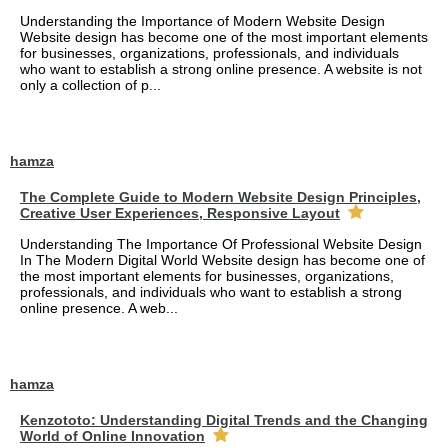
Understanding the Importance of Modern Website Design
Website design has become one of the most important elements
for businesses, organizations, professionals, and individuals
who want to establish a strong online presence. A website is not
only a collection of p...
hamza
The Complete Guide to Modern Website Design Principles,
Creative User Experiences, Responsive Layout
Understanding The Importance Of Professional Website Design
In The Modern Digital World Website design has become one of
the most important elements for businesses, organizations,
professionals, and individuals who want to establish a strong
online presence. A web...
hamza
Kenzototo: Understanding Digital Trends and the Changing
World of Online Innovation