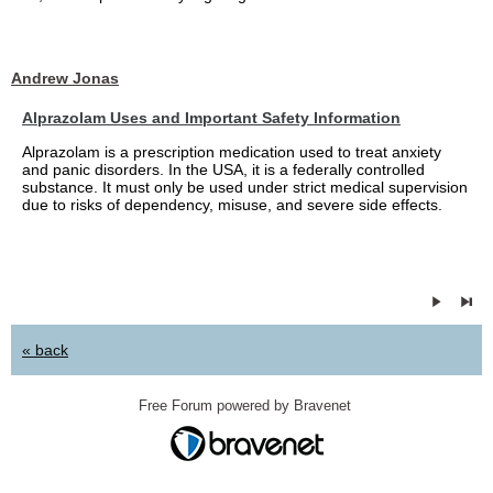
Andrew Jonas
Alprazolam Uses and Important Safety Information
Alprazolam is a prescription medication used to treat anxiety
and panic disorders. In the USA, it is a federally controlled
substance. It must only be used under strict medical supervision
due to risks of dependency, misuse, and severe side effects.
« back
Free Forum powered by Bravenet