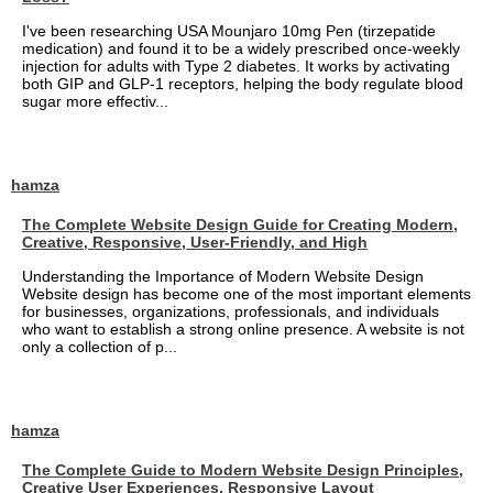
I've been researching USA Mounjaro 10mg Pen (tirzepatide
medication) and found it to be a widely prescribed once-weekly
injection for adults with Type 2 diabetes. It works by activating
both GIP and GLP-1 receptors, helping the body regulate blood
sugar more effectiv...
hamza
The Complete Website Design Guide for Creating Modern,
Creative, Responsive, User-Friendly, and High
Understanding the Importance of Modern Website Design
Website design has become one of the most important elements
for businesses, organizations, professionals, and individuals
who want to establish a strong online presence. A website is not
only a collection of p...
hamza
The Complete Guide to Modern Website Design Principles,
Creative User Experiences, Responsive Layout