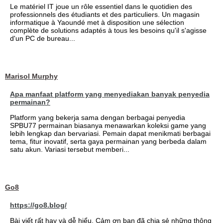
Le matériel IT joue un rôle essentiel dans le quotidien des
professionnels des étudiants et des particuliers. Un magasin
informatique à Yaoundé met à disposition une sélection
complète de solutions adaptés à tous les besoins qu'il s'agisse
d'un PC de bureau...
Marisol Murphy
Apa manfaat platform yang menyediakan banyak penyedia
permainan?
Platform yang bekerja sama dengan berbagai penyedia
SPBU77 permainan biasanya menawarkan koleksi game yang
lebih lengkap dan bervariasi. Pemain dapat menikmati berbagai
tema, fitur inovatif, serta gaya permainan yang berbeda dalam
satu akun. Variasi tersebut memberi...
Go8
https://go8.blog/
Bài viết rất hay và dễ hiểu. Cảm ơn bạn đã chia sẻ những thông