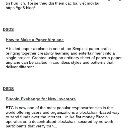
tin hữu ích. Tôi sẽ theo dõi thêm các bài viết mới tại
https://go8.blog/
DSDS
How to Make a Paper Airplane
A folded paper airplane is one of the Simplest paper crafts
bringing together creativity learning and entertainment into a
single project. Created using an ordinary sheet of paper a paper
airplane can be crafted in countless styles and patterns that
deliver different...
DSDS
Bitcoin Exchange for New Investors
BTC is now one of the most popular cryptocurrencies in the
world offering users and organizations a blockchain-based way
to send funds over the internet. Unlike fiat money Bitcoin
operates on a decentralized blockchain secured by network
participants that verify tran...