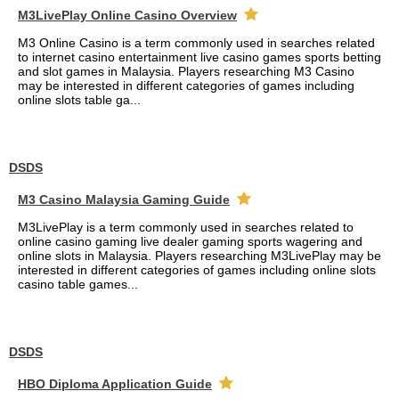
M3LivePlay Online Casino Overview
M3 Online Casino is a term commonly used in searches related
to internet casino entertainment live casino games sports betting
and slot games in Malaysia. Players researching M3 Casino
may be interested in different categories of games including
online slots table ga...
DSDS
M3 Casino Malaysia Gaming Guide
M3LivePlay is a term commonly used in searches related to
online casino gaming live dealer gaming sports wagering and
online slots in Malaysia. Players researching M3LivePlay may be
interested in different categories of games including online slots
casino table games...
DSDS
HBO Diploma Application Guide