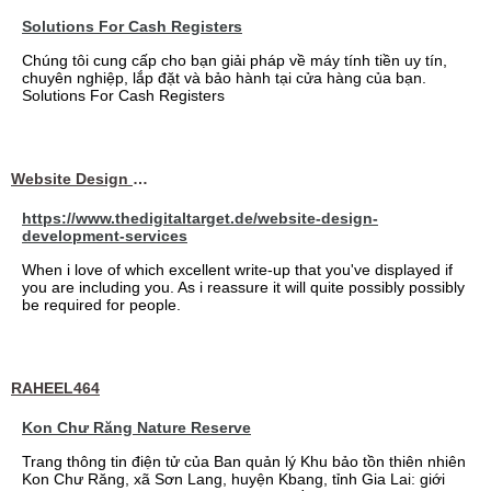
Solutions For Cash Registers
Chúng tôi cung cấp cho bạn giải pháp về máy tính tiền uy tín,
chuyên nghiệp, lắp đặt và bảo hành tại cửa hàng của bạn.
Solutions For Cash Registers
Website Design Services berin
https://www.thedigitaltarget.de/website-design-
development-services
When i love of which excellent write-up that you've displayed if
you are including you. As i reassure it will quite possibly possibly
be required for people.
RAHEEL464
Kon Chư Răng Nature Reserve
Trang thông tin điện tử của Ban quản lý Khu bảo tồn thiên nhiên
Kon Chư Răng, xã Sơn Lang, huyện Kbang, tỉnh Gia Lai: giới