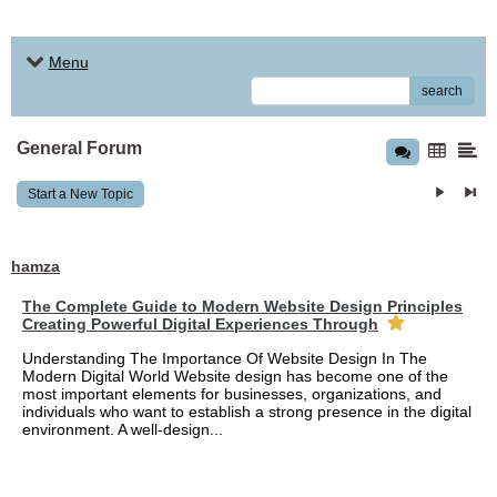
Menu
search
General Forum
Start a New Topic
hamza
The Complete Guide to Modern Website Design Principles
Creating Powerful Digital Experiences Through
Understanding The Importance Of Website Design In The
Modern Digital World Website design has become one of the
most important elements for businesses, organizations, and
individuals who want to establish a strong presence in the digital
environment. A well-design...