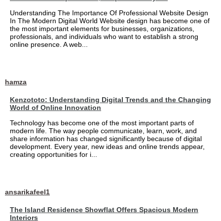
Understanding The Importance Of Professional Website Design
In The Modern Digital World Website design has become one of
the most important elements for businesses, organizations,
professionals, and individuals who want to establish a strong
online presence. A web...
hamza
Kenzototo: Understanding Digital Trends and the Changing
World of Online Innovation
Technology has become one of the most important parts of
modern life. The way people communicate, learn, work, and
share information has changed significantly because of digital
development. Every year, new ideas and online trends appear,
creating opportunities for i...
ansarikafeel1
The Island Residence Showflat Offers Spacious Modern
Interiors