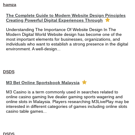
hamza
The Complete Guide to Modern Website Design Principles
Creating Powerful Digital Experiences Through
Understanding The Importance Of Website Design In The
Modern Digital World Website design has become one of the
most important elements for businesses, organizations, and
individuals who want to establish a strong presence in the digital
environment. A well-design...
DSDS
M3 Bet Online Sportsbook Malaysia
M3 Casino is a term commonly used in searches related to
online casino gaming live dealer gaming sports wagering and
online slots in Malaysia. Players researching M3LivePlay may be
interested in different categories of games including online slots
casino table games...
DSDS