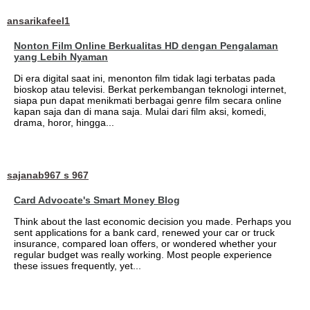
ansarikafeel1
Nonton Film Online Berkualitas HD dengan Pengalaman
yang Lebih Nyaman
Di era digital saat ini, menonton film tidak lagi terbatas pada
bioskop atau televisi. Berkat perkembangan teknologi internet,
siapa pun dapat menikmati berbagai genre film secara online
kapan saja dan di mana saja. Mulai dari film aksi, komedi,
drama, horor, hingga...
sajanab967 s 967
Card Advocate's Smart Money Blog
Think about the last economic decision you made. Perhaps you
sent applications for a bank card, renewed your car or truck
insurance, compared loan offers, or wondered whether your
regular budget was really working. Most people experience
these issues frequently, yet...