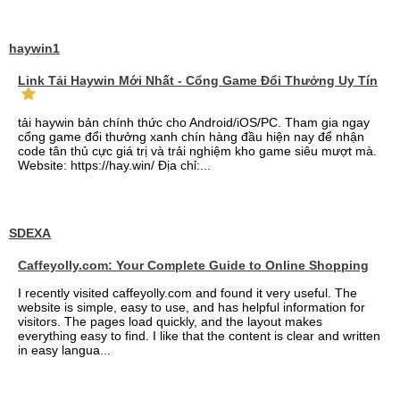
haywin1
Link Tải Haywin Mới Nhất - Cổng Game Đổi Thưởng Uy Tín
tải haywin bản chính thức cho Android/iOS/PC. Tham gia ngay
cổng game đổi thưởng xanh chín hàng đầu hiện nay để nhận
code tân thủ cực giá trị và trải nghiệm kho game siêu mượt mà.
Website: https://hay.win/ Địa chỉ:...
SDEXA
Caffeyolly.com: Your Complete Guide to Online Shopping
I recently visited caffeyolly.com and found it very useful. The
website is simple, easy to use, and has helpful information for
visitors. The pages load quickly, and the layout makes
everything easy to find. I like that the content is clear and written
in easy langua...