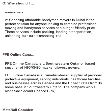
Q: Why should I choose affordable handyman movers in Dubai for my relocation and maintenance needs?
uaemovers
A: Choosing affordable handyman movers in Dubai is the
perfect solution for anyone looking to combine professional
moving and handyman services at a budget-friendly price.
These services include packing, loading, transportation,
unloading, furniture dismantling, rea...
PPE Online Canada – Bulk PPE Supplier | N95, Gloves, Masks & Medical Supplies
PPE Online Canada is a Southwestern Ontario–based
supplier of N95/KN95 masks, gloves, gowns,
PPE Online Canada is a Canadian-based supplier of personal
protective equipment, serving individuals, healthcare facilities,
and businesses across Canada and the United States from its
home base in Southwestern Ontario. The company works
alongside Second Chance CPR,...
MetaNail Complex