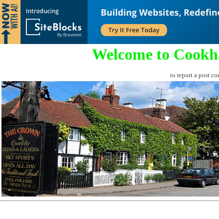
Welcome to Cookh
to report a post co