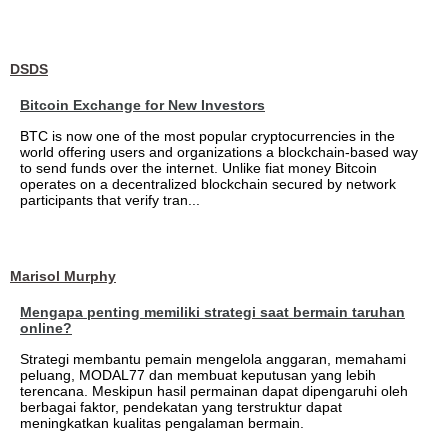
DSDS
Bitcoin Exchange for New Investors
BTC is now one of the most popular cryptocurrencies in the
world offering users and organizations a blockchain-based way
to send funds over the internet. Unlike fiat money Bitcoin
operates on a decentralized blockchain secured by network
participants that verify tran...
Marisol Murphy
Mengapa penting memiliki strategi saat bermain taruhan
online?
Strategi membantu pemain mengelola anggaran, memahami
peluang, MODAL77 dan membuat keputusan yang lebih
terencana. Meskipun hasil permainan dapat dipengaruhi oleh
berbagai faktor, pendekatan yang terstruktur dapat
meningkatkan kualitas pengalaman bermain.