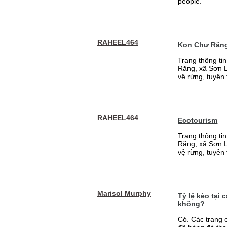
people.
RAHEEL464
Kon Chư Răng
Trang thông ti
Răng, xã Sơn L
vệ rừng, tuyên 
RAHEEL464
Ecotourism
Trang thông ti
Răng, xã Sơn L
vệ rừng, tuyên 
Marisol Murphy
Tỷ lệ kèo tại
không?
Có. Các trang 