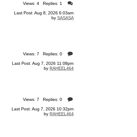
Views: 4 Replies: 1
Last Post: Aug 8, 2026 6:03am
by
SASASA
Views: 7 Replies: 0
Last Post: Aug 7, 2026 11:08pm
by
RAHEEL464
Views: 7 Replies: 0
Last Post: Aug 7, 2026 10:32pm
by
RAHEEL464