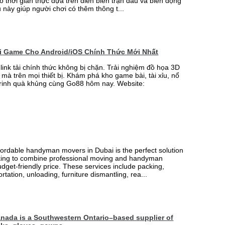
o thời gian thực dựa trên diễn biến trận đấu và biến động
u này giúp người chơi có thêm thông t...
ải Game Cho Android/iOS Chính Thức Mới Nhất
link tải chính thức không bị chặn. Trải nghiệm đồ họa 3D
mà trên mọi thiết bị. Khám phá kho game bài, tài xỉu, nổ
rinh quà khủng cùng Go88 hôm nay. Website:
fordable handyman movers in Dubai is the perfect solution
king to combine professional moving and handyman
udget-friendly price. These services include packing,
rtation, unloading, furniture dismantling, rea...
nada is a Southwestern Ontario–based supplier of