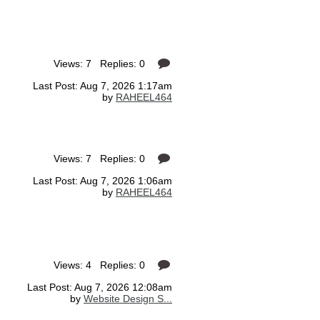
Views: 7 Replies: 0
Last Post: Aug 7, 2026 1:17am
by
RAHEEL464
Views: 7 Replies: 0
Last Post: Aug 7, 2026 1:06am
by
RAHEEL464
Views: 4 Replies: 0
Last Post: Aug 7, 2026 12:08am
by
Website Design S...