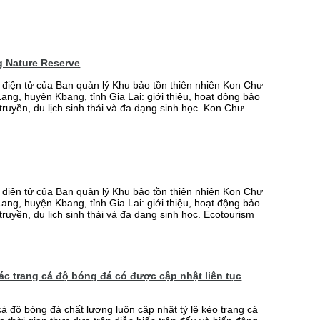
 Nature Reserve
n điện tử của Ban quản lý Khu bảo tồn thiên nhiên Kon Chư
ang, huyện Kbang, tỉnh Gia Lai: giới thiệu, hoạt động bảo
truyền, du lịch sinh thái và đa dạng sinh học. Kon Chư...
n điện tử của Ban quản lý Khu bảo tồn thiên nhiên Kon Chư
ang, huyện Kbang, tỉnh Gia Lai: giới thiệu, hoạt động bảo
truyền, du lịch sinh thái và đa dạng sinh học. Ecotourism
 các trang cá độ bóng đá có được cập nhật liên tục
cá độ bóng đá chất lượng luôn cập nhật tỷ lệ kèo trang cá