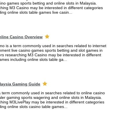
ino games sports betting and online slots in Malaysia.
hing M3 Casino may be interested in different categories
ing online slots table games live casin...
nline Casino Overview
no is a term commonly used in searches related to internet
nment live casino games sports betting and slot games in
ers researching M3 Casino may be interested in different
ames including online slots table ga...
laysia Gaming Guide
a term commonly used in searches related to online casino
ler gaming sports wagering and online slots in Malaysia.
hing M3LivePlay may be interested in different categories
ing online slots casino table games...