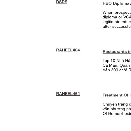
DSDS
HBO Diploma 
When prospecti
diploma or VCA 
legitimate educ
after successfu
RAHEEL464
Restaurants i
Top 10 Nhà Hà
Cà Mau, Quán 
trên 300 chỗ! 
RAHEEL464
Treatment Of
Chuyên trang c
vấn phương phá
Of Hemorrhoid