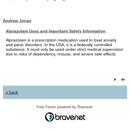
Andrew Jonas
Alprazolam Uses and Important Safety Information
Alprazolam is a prescription medication used to treat anxiety
and panic disorders. In the USA, it is a federally controlled
substance. It must only be used under strict medical supervision
due to risks of dependency, misuse, and severe side effects.
« back
Free Forum powered by Bravenet