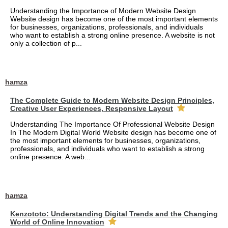
Understanding the Importance of Modern Website Design
Website design has become one of the most important elements
for businesses, organizations, professionals, and individuals
who want to establish a strong online presence. A website is not
only a collection of p...
hamza
The Complete Guide to Modern Website Design Principles,
Creative User Experiences, Responsive Layout
Understanding The Importance Of Professional Website Design
In The Modern Digital World Website design has become one of
the most important elements for businesses, organizations,
professionals, and individuals who want to establish a strong
online presence. A web...
hamza
Kenzototo: Understanding Digital Trends and the Changing
World of Online Innovation