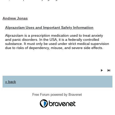
Andrew Jonas
Alprazolam Uses and Important Safety Information
Alprazolam is a prescription medication used to treat anxiety
and panic disorders. In the USA, it is a federally controlled
substance. It must only be used under strict medical supervision
due to risks of dependency, misuse, and severe side effects.
« back
Free Forum powered by Bravenet