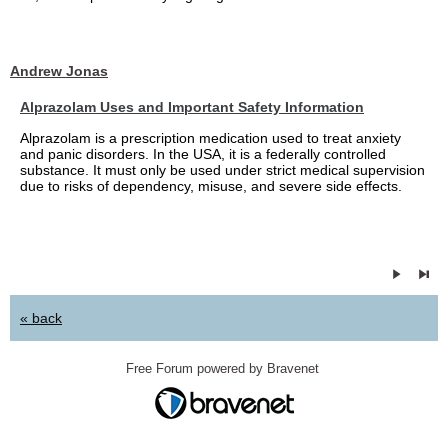
Andrew Jonas
Alprazolam Uses and Important Safety Information
Alprazolam is a prescription medication used to treat anxiety
and panic disorders. In the USA, it is a federally controlled
substance. It must only be used under strict medical supervision
due to risks of dependency, misuse, and severe side effects.
« back
Free Forum powered by Bravenet