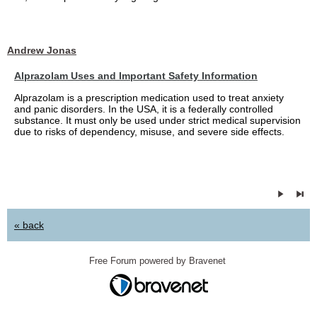
Andrew Jonas
Alprazolam Uses and Important Safety Information
Alprazolam is a prescription medication used to treat anxiety
and panic disorders. In the USA, it is a federally controlled
substance. It must only be used under strict medical supervision
due to risks of dependency, misuse, and severe side effects.
« back
Free Forum powered by Bravenet