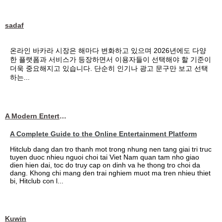
sadaf
온라인 바카라 시장은 해마다 변화하고 있으며 2026년에도 다양
한 플랫폼과 서비스가 등장하면서 이용자들이 선택해야 할 기준이
더욱 중요해지고 있습니다. 단순히 인기나 광고 문구만 보고 선택
하는...
A Modern Entertainment Platform Bringing
A Complete Guide to the Online Entertainment Platform
Hitclub dang dan tro thanh mot trong nhung nen tang giai tri truc
tuyen duoc nhieu nguoi choi tai Viet Nam quan tam nho giao
dien hien dai, toc do truy cap on dinh va he thong tro choi da
dang. Khong chi mang den trai nghiem muot ma tren nhieu thiet
bi, Hitclub con l...
Kuwin