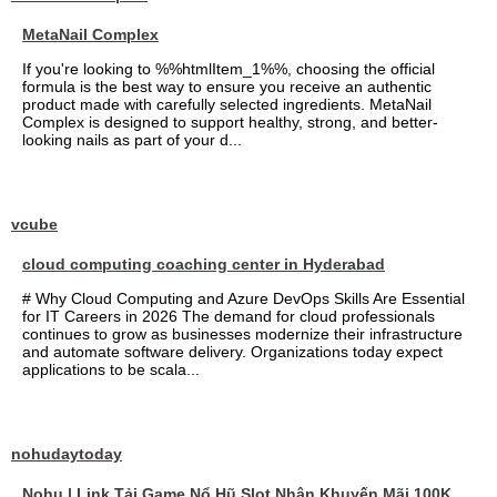
MetaNail Complex
If you're looking to %%htmlItem_1%%, choosing the official
formula is the best way to ensure you receive an authentic
product made with carefully selected ingredients. MetaNail
Complex is designed to support healthy, strong, and better-
looking nails as part of your d...
vcube
cloud computing coaching center in Hyderabad
# Why Cloud Computing and Azure DevOps Skills Are Essential
for IT Careers in 2026 The demand for cloud professionals
continues to grow as businesses modernize their infrastructure
and automate software delivery. Organizations today expect
applications to be scala...
nohudaytoday
Nohu | Link Tải Game Nổ Hũ Slot Nhận Khuyến Mãi 100K