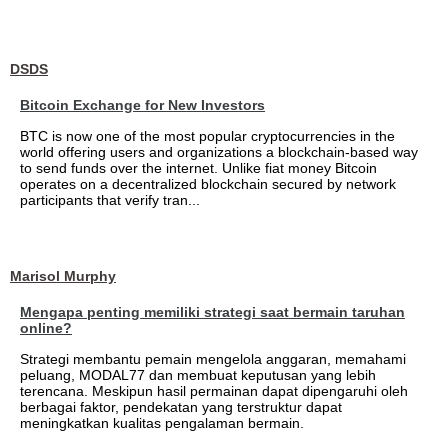
DSDS
Bitcoin Exchange for New Investors
BTC is now one of the most popular cryptocurrencies in the
world offering users and organizations a blockchain-based way
to send funds over the internet. Unlike fiat money Bitcoin
operates on a decentralized blockchain secured by network
participants that verify tran...
Marisol Murphy
Mengapa penting memiliki strategi saat bermain taruhan
online?
Strategi membantu pemain mengelola anggaran, memahami
peluang, MODAL77 dan membuat keputusan yang lebih
terencana. Meskipun hasil permainan dapat dipengaruhi oleh
berbagai faktor, pendekatan yang terstruktur dapat
meningkatkan kualitas pengalaman bermain.