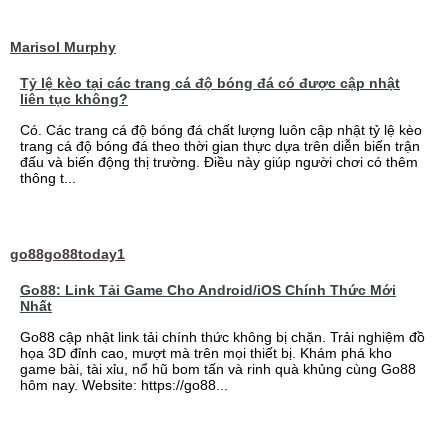
Marisol Murphy
Tỷ lệ kèo tại các trang cá độ bóng đá có được cập nhật
liên tục không?
Có. Các trang cá độ bóng đá chất lượng luôn cập nhật tỷ lệ kèo
trang cá độ bóng đá theo thời gian thực dựa trên diễn biến trận
đấu và biến động thị trường. Điều này giúp người chơi có thêm
thông t...
go88go88today1
Go88: Link Tải Game Cho Android/iOS Chính Thức Mới
Nhất
Go88 cập nhật link tải chính thức không bị chặn. Trải nghiệm đồ
họa 3D đỉnh cao, mượt mà trên mọi thiết bị. Khám phá kho
game bài, tài xỉu, nổ hũ bom tấn và rinh quà khủng cùng Go88
hôm nay. Website: https://go88...