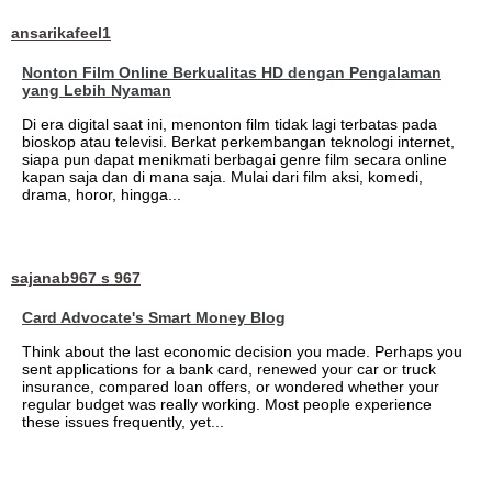
ansarikafeel1
Nonton Film Online Berkualitas HD dengan Pengalaman
yang Lebih Nyaman
Di era digital saat ini, menonton film tidak lagi terbatas pada
bioskop atau televisi. Berkat perkembangan teknologi internet,
siapa pun dapat menikmati berbagai genre film secara online
kapan saja dan di mana saja. Mulai dari film aksi, komedi,
drama, horor, hingga...
sajanab967 s 967
Card Advocate's Smart Money Blog
Think about the last economic decision you made. Perhaps you
sent applications for a bank card, renewed your car or truck
insurance, compared loan offers, or wondered whether your
regular budget was really working. Most people experience
these issues frequently, yet...