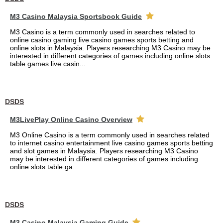
M3 Casino Malaysia Sportsbook Guide
M3 Casino is a term commonly used in searches related to
online casino gaming live casino games sports betting and
online slots in Malaysia. Players researching M3 Casino may be
interested in different categories of games including online slots
table games live casin...
DSDS
M3LivePlay Online Casino Overview
M3 Online Casino is a term commonly used in searches related
to internet casino entertainment live casino games sports betting
and slot games in Malaysia. Players researching M3 Casino
may be interested in different categories of games including
online slots table ga...
DSDS
M3 Casino Malaysia Gaming Guide