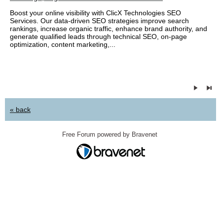
Boost your online visibility with ClicX Technologies SEO
Services. Our data-driven SEO strategies improve search
rankings, increase organic traffic, enhance brand authority, and
generate qualified leads through technical SEO, on-page
optimization, content marketing,...
« back
Free Forum powered by Bravenet