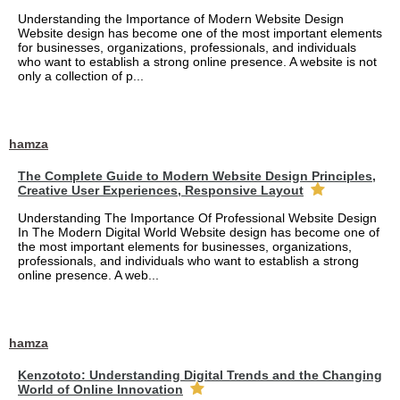
Understanding the Importance of Modern Website Design
Website design has become one of the most important elements
for businesses, organizations, professionals, and individuals
who want to establish a strong online presence. A website is not
only a collection of p...
hamza
The Complete Guide to Modern Website Design Principles,
Creative User Experiences, Responsive Layout
Understanding The Importance Of Professional Website Design
In The Modern Digital World Website design has become one of
the most important elements for businesses, organizations,
professionals, and individuals who want to establish a strong
online presence. A web...
hamza
Kenzototo: Understanding Digital Trends and the Changing
World of Online Innovation