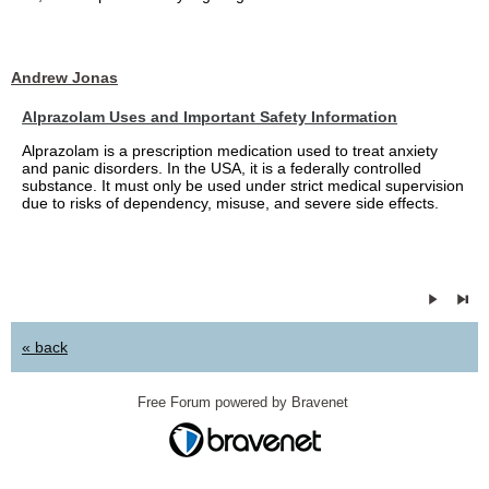
Andrew Jonas
Alprazolam Uses and Important Safety Information
Alprazolam is a prescription medication used to treat anxiety
and panic disorders. In the USA, it is a federally controlled
substance. It must only be used under strict medical supervision
due to risks of dependency, misuse, and severe side effects.
« back
Free Forum powered by Bravenet