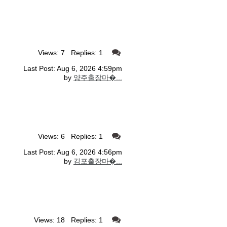
Views: 7 Replies: 1
Last Post: Aug 6, 2026 4:59pm
by
양주출장마�...
Views: 6 Replies: 1
Last Post: Aug 6, 2026 4:56pm
by
김포출장마�...
Views: 18 Replies: 1