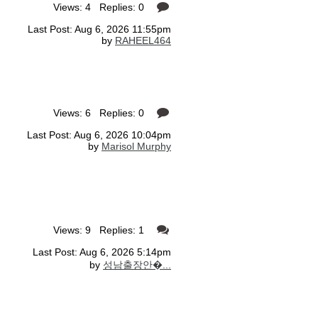
Views: 4 Replies: 0
Last Post: Aug 6, 2026 11:55pm
by
RAHEEL464
Views: 6 Replies: 0
Last Post: Aug 6, 2026 10:04pm
by
Marisol Murphy
Views: 9 Replies: 1
Last Post: Aug 6, 2026 5:14pm
by
성남출장안�...