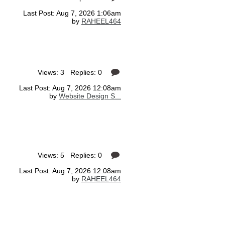
Last Post: Aug 7, 2026 1:06am
by
RAHEEL464
Views: 3 Replies: 0
Last Post: Aug 7, 2026 12:08am
by
Website Design S...
Views: 5 Replies: 0
Last Post: Aug 7, 2026 12:08am
by
RAHEEL464