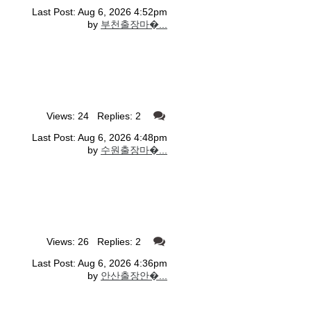
Last Post: Aug 6, 2026 4:52pm
by
부천출장마�...
Views: 24 Replies: 2
Last Post: Aug 6, 2026 4:48pm
by
수원출장마�...
Views: 26 Replies: 2
Last Post: Aug 6, 2026 4:36pm
by
안산출장안�...