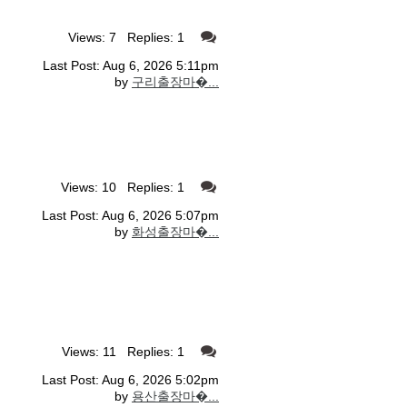
Views: 7 Replies: 1
Last Post: Aug 6, 2026 5:11pm
by
구리출장마�...
Views: 10 Replies: 1
Last Post: Aug 6, 2026 5:07pm
by
화성출장마�...
Views: 11 Replies: 1
Last Post: Aug 6, 2026 5:02pm
by
용산출장마�...