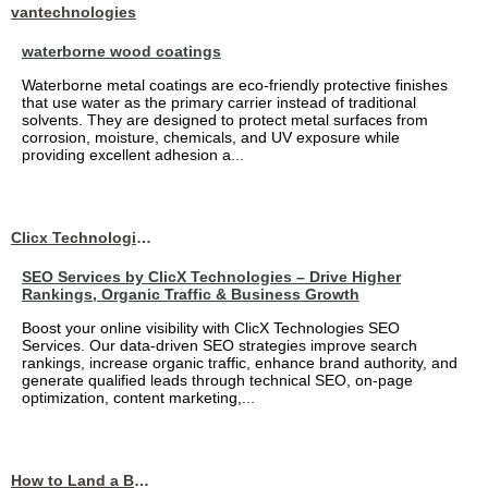
vantechnologies
waterborne wood coatings
Waterborne metal coatings are eco-friendly protective finishes
that use water as the primary carrier instead of traditional
solvents. They are designed to protect metal surfaces from
corrosion, moisture, chemicals, and UV exposure while
providing excellent adhesion a...
Clicx Technologies
SEO Services by ClicX Technologies – Drive Higher
Rankings, Organic Traffic & Business Growth
Boost your online visibility with ClicX Technologies SEO
Services. Our data-driven SEO strategies improve search
rankings, increase organic traffic, enhance brand authority, and
generate qualified leads through technical SEO, on-page
optimization, content marketing,...
How to Land a Business Analyst Job Off-Campus When Your College Has Zero Tech Connections