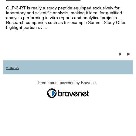
GLP-3-RT is really a study peptide equipped exclusively for
laboratory and scientific analysis, making it ideal for qualified
analysts performing in vitro reports and analytical projects.
Research companies such as for example Summit Study Offer
highlight portion evi...
« back
Free Forum powered by Bravenet