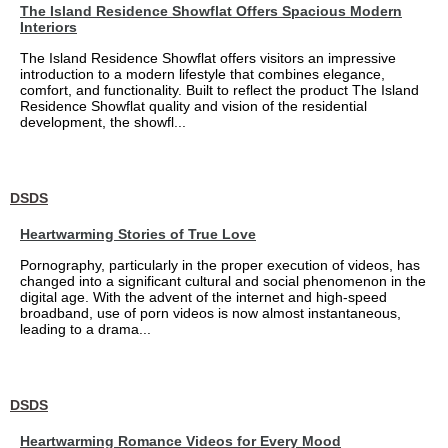
The Island Residence Showflat Offers Spacious Modern
Interiors
The Island Residence Showflat offers visitors an impressive
introduction to a modern lifestyle that combines elegance,
comfort, and functionality. Built to reflect the product The Island
Residence Showflat quality and vision of the residential
development, the showfl...
DSDS
Heartwarming Stories of True Love
Pornography, particularly in the proper execution of videos, has
changed into a significant cultural and social phenomenon in the
digital age. With the advent of the internet and high-speed
broadband, use of porn videos is now almost instantaneous,
leading to a drama...
DSDS
Heartwarming Romance Videos for Every Mood