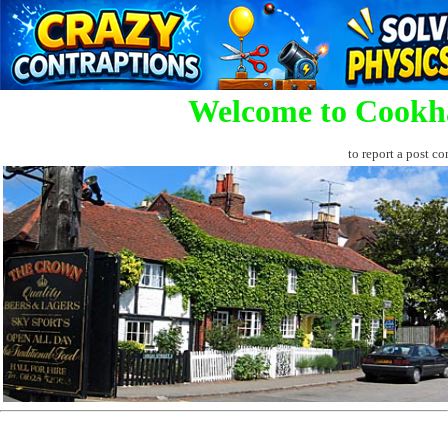
Welcome to Cookh
to report a post co