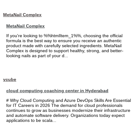
MetaNail Complex
MetaNail Complex
If you're looking to %%htmlItem_1%%, choosing the official
formula is the best way to ensure you receive an authentic
product made with carefully selected ingredients. MetaNail
Complex is designed to support healthy, strong, and better-
looking nails as part of your d...
vcube
cloud computing coaching center in Hyderabad
# Why Cloud Computing and Azure DevOps Skills Are Essential
for IT Careers in 2026 The demand for cloud professionals
continues to grow as businesses modernize their infrastructure
and automate software delivery. Organizations today expect
applications to be scala...