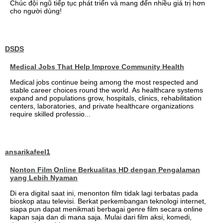
Chúc đội ngũ tiếp tục phát triển và mang đến nhiều giá trị hơn
cho người dùng!
DSDS
Medical Jobs That Help Improve Community Health
Medical jobs continue being among the most respected and
stable career choices round the world. As healthcare systems
expand and populations grow, hospitals, clinics, rehabilitation
centers, laboratories, and private healthcare organizations
require skilled professio...
ansarikafeel1
Nonton Film Online Berkualitas HD dengan Pengalaman
yang Lebih Nyaman
Di era digital saat ini, menonton film tidak lagi terbatas pada
bioskop atau televisi. Berkat perkembangan teknologi internet,
siapa pun dapat menikmati berbagai genre film secara online
kapan saja dan di mana saja. Mulai dari film aksi, komedi,