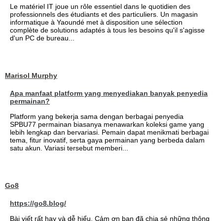
Le matériel IT joue un rôle essentiel dans le quotidien des
professionnels des étudiants et des particuliers. Un magasin
informatique à Yaoundé met à disposition une sélection
complète de solutions adaptés à tous les besoins qu'il s'agisse
d'un PC de bureau...
Marisol Murphy
Apa manfaat platform yang menyediakan banyak penyedia
permainan?
Platform yang bekerja sama dengan berbagai penyedia
SPBU77 permainan biasanya menawarkan koleksi game yang
lebih lengkap dan bervariasi. Pemain dapat menikmati berbagai
tema, fitur inovatif, serta gaya permainan yang berbeda dalam
satu akun. Variasi tersebut memberi...
Go8
https://go8.blog/
Bài viết rất hay và dễ hiểu. Cảm ơn bạn đã chia sẻ những thông