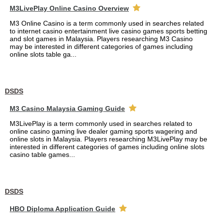
M3LivePlay Online Casino Overview
M3 Online Casino is a term commonly used in searches related
to internet casino entertainment live casino games sports betting
and slot games in Malaysia. Players researching M3 Casino
may be interested in different categories of games including
online slots table ga...
DSDS
M3 Casino Malaysia Gaming Guide
M3LivePlay is a term commonly used in searches related to
online casino gaming live dealer gaming sports wagering and
online slots in Malaysia. Players researching M3LivePlay may be
interested in different categories of games including online slots
casino table games...
DSDS
HBO Diploma Application Guide