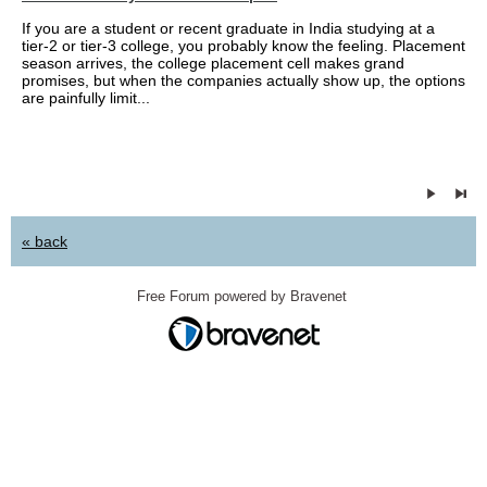
If you are a student or recent graduate in India studying at a
tier-2 or tier-3 college, you probably know the feeling. Placement
season arrives, the college placement cell makes grand
promises, but when the companies actually show up, the options
are painfully limit...
« back
Free Forum powered by Bravenet