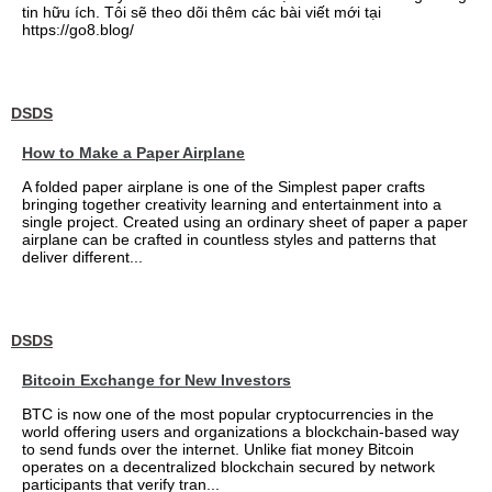
tin hữu ích. Tôi sẽ theo dõi thêm các bài viết mới tại
https://go8.blog/
DSDS
How to Make a Paper Airplane
A folded paper airplane is one of the Simplest paper crafts
bringing together creativity learning and entertainment into a
single project. Created using an ordinary sheet of paper a paper
airplane can be crafted in countless styles and patterns that
deliver different...
DSDS
Bitcoin Exchange for New Investors
BTC is now one of the most popular cryptocurrencies in the
world offering users and organizations a blockchain-based way
to send funds over the internet. Unlike fiat money Bitcoin
operates on a decentralized blockchain secured by network
participants that verify tran...