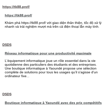
https://tk88.prof/
https://tk88.prof/
Khám phá https://tk88.prof/ với giao diện thân thiện, tốc độ xử lý
nhanh và trải nghiệm mượt mà trên cả điện thoại lẫn máy tính.
DSDS
Réseau informatique pour une productivité maximale
L'équipement informatique joue un rôle essentiel dans la vie
quotidienne des particuliers des étudiants et des entreprises.
Une boutique informatique à Yaoundé propose une sélection
complète de solutions pour tous les usages qu'il s'agisse d'un
ordinateur fixe...
DSDS
Boutique informatique à Yaoundé avec des prix compétitifs