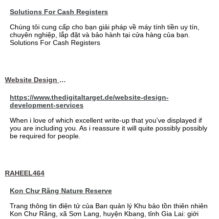
Solutions For Cash Registers
Chúng tôi cung cấp cho bạn giải pháp về máy tính tiền uy tín,
chuyên nghiệp, lắp đặt và bảo hành tại cửa hàng của bạn.
Solutions For Cash Registers
Website Design Services berin
https://www.thedigitaltarget.de/website-design-
development-services
When i love of which excellent write-up that you've displayed if
you are including you. As i reassure it will quite possibly possibly
be required for people.
RAHEEL464
Kon Chư Răng Nature Reserve
Trang thông tin điện tử của Ban quản lý Khu bảo tồn thiên nhiên
Kon Chư Răng, xã Sơn Lang, huyện Kbang, tỉnh Gia Lai: giới