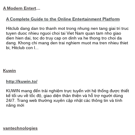
A Modern Entertainment Platform Bringing
A Complete Guide to the Online Entertainment Platform
Hitclub dang dan tro thanh mot trong nhung nen tang giai tri truc
tuyen duoc nhieu nguoi choi tai Viet Nam quan tam nho giao
dien hien dai, toc do truy cap on dinh va he thong tro choi da
dang. Khong chi mang den trai nghiem muot ma tren nhieu thiet
bi, Hitclub con l...
Kuwin
http://kuwin.to/
KUWIN mang đến trải nghiệm trực tuyến với hệ thống được thiết
kế tối ưu về tốc độ, giao diện thân thiện và hỗ trợ người dùng
24/7. Trang web thường xuyên cập nhật các thông tin và tính
năng mới
vantechnologies