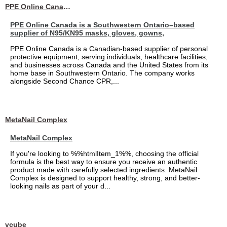
PPE Online Canada – Bulk PPE Supplier | N95, Gloves, Masks & Medical Supplies
PPE Online Canada is a Southwestern Ontario–based
supplier of N95/KN95 masks, gloves, gowns,
PPE Online Canada is a Canadian-based supplier of personal
protective equipment, serving individuals, healthcare facilities,
and businesses across Canada and the United States from its
home base in Southwestern Ontario. The company works
alongside Second Chance CPR,...
MetaNail Complex
MetaNail Complex
If you're looking to %%htmlItem_1%%, choosing the official
formula is the best way to ensure you receive an authentic
product made with carefully selected ingredients. MetaNail
Complex is designed to support healthy, strong, and better-
looking nails as part of your d...
vcube