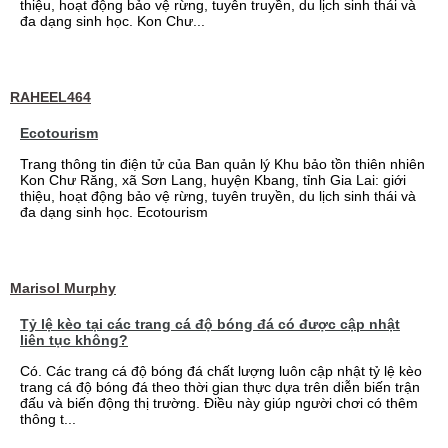
thiệu, hoạt động bảo vệ rừng, tuyên truyền, du lịch sinh thái và
đa dạng sinh học. Kon Chư...
RAHEEL464
Ecotourism
Trang thông tin điện tử của Ban quản lý Khu bảo tồn thiên nhiên
Kon Chư Răng, xã Sơn Lang, huyện Kbang, tỉnh Gia Lai: giới
thiệu, hoạt động bảo vệ rừng, tuyên truyền, du lịch sinh thái và
đa dạng sinh học. Ecotourism
Marisol Murphy
Tỷ lệ kèo tại các trang cá độ bóng đá có được cập nhật
liên tục không?
Có. Các trang cá độ bóng đá chất lượng luôn cập nhật tỷ lệ kèo
trang cá độ bóng đá theo thời gian thực dựa trên diễn biến trận
đấu và biến động thị trường. Điều này giúp người chơi có thêm
thông t...