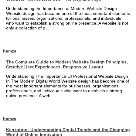
Understanding the Importance of Modern Website Design
Website design has become one of the most important elements
for businesses, organizations, professionals, and individuals
who want to establish a strong online presence. A website is not
only a collection of p...
hamza
The Complete Guide to Modern Website Design Principles,
Creative User Experiences, Responsive Layout
Understanding The Importance Of Professional Website Design
In The Modern Digital World Website design has become one of
the most important elements for businesses, organizations,
professionals, and individuals who want to establish a strong
online presence. A web...
hamza
Kenzototo: Understanding Digital Trends and the Changing
World of Online Innovation