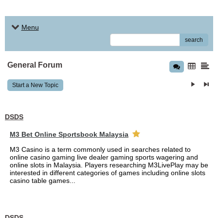
Menu
search
General Forum
Start a New Topic
DSDS
M3 Bet Online Sportsbook Malaysia
M3 Casino is a term commonly used in searches related to
online casino gaming live dealer gaming sports wagering and
online slots in Malaysia. Players researching M3LivePlay may be
interested in different categories of games including online slots
casino table games...
DSDS