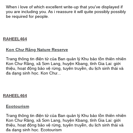
When i love of which excellent write-up that you've displayed if
you are including you. As i reassure it will quite possibly possibly
be required for people.
RAHEEL464
Kon Chư Răng Nature Reserve
Trang thông tin điện tử của Ban quản lý Khu bảo tồn thiên nhiên
Kon Chư Răng, xã Sơn Lang, huyện Kbang, tỉnh Gia Lai: giới
thiệu, hoạt động bảo vệ rừng, tuyên truyền, du lịch sinh thái và
đa dạng sinh học. Kon Chư...
RAHEEL464
Ecotourism
Trang thông tin điện tử của Ban quản lý Khu bảo tồn thiên nhiên
Kon Chư Răng, xã Sơn Lang, huyện Kbang, tỉnh Gia Lai: giới
thiệu, hoạt động bảo vệ rừng, tuyên truyền, du lịch sinh thái và
đa dạng sinh học. Ecotourism