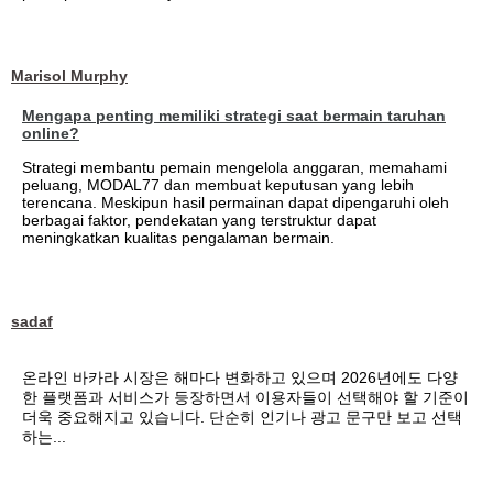
Marisol Murphy
Mengapa penting memiliki strategi saat bermain taruhan
online?
Strategi membantu pemain mengelola anggaran, memahami
peluang, MODAL77 dan membuat keputusan yang lebih
terencana. Meskipun hasil permainan dapat dipengaruhi oleh
berbagai faktor, pendekatan yang terstruktur dapat
meningkatkan kualitas pengalaman bermain.
sadaf
온라인 바카라 시장은 해마다 변화하고 있으며 2026년에도 다양
한 플랫폼과 서비스가 등장하면서 이용자들이 선택해야 할 기준이
더욱 중요해지고 있습니다. 단순히 인기나 광고 문구만 보고 선택
하는...