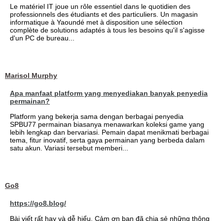
Le matériel IT joue un rôle essentiel dans le quotidien des
professionnels des étudiants et des particuliers. Un magasin
informatique à Yaoundé met à disposition une sélection
complète de solutions adaptés à tous les besoins qu'il s'agisse
d'un PC de bureau...
Marisol Murphy
Apa manfaat platform yang menyediakan banyak penyedia
permainan?
Platform yang bekerja sama dengan berbagai penyedia
SPBU77 permainan biasanya menawarkan koleksi game yang
lebih lengkap dan bervariasi. Pemain dapat menikmati berbagai
tema, fitur inovatif, serta gaya permainan yang berbeda dalam
satu akun. Variasi tersebut memberi...
Go8
https://go8.blog/
Bài viết rất hay và dễ hiểu. Cảm ơn bạn đã chia sẻ những thông