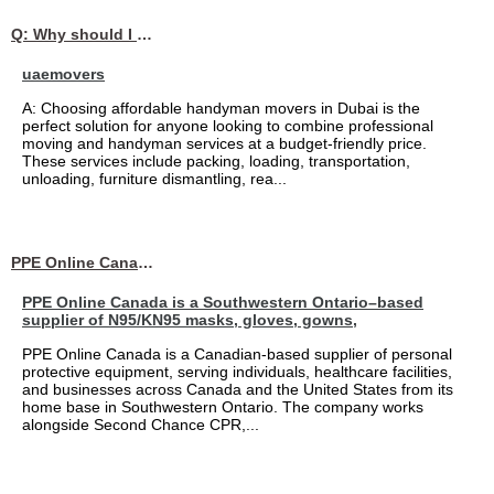
Q: Why should I choose affordable handyman movers in Dubai for my relocation and maintenance needs?
uaemovers
A: Choosing affordable handyman movers in Dubai is the
perfect solution for anyone looking to combine professional
moving and handyman services at a budget-friendly price.
These services include packing, loading, transportation,
unloading, furniture dismantling, rea...
PPE Online Canada – Bulk PPE Supplier | N95, Gloves, Masks & Medical Supplies
PPE Online Canada is a Southwestern Ontario–based
supplier of N95/KN95 masks, gloves, gowns,
PPE Online Canada is a Canadian-based supplier of personal
protective equipment, serving individuals, healthcare facilities,
and businesses across Canada and the United States from its
home base in Southwestern Ontario. The company works
alongside Second Chance CPR,...