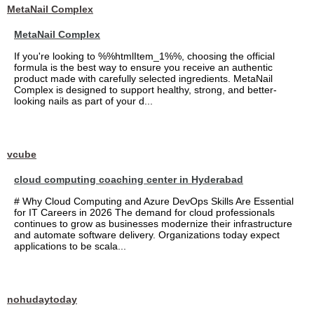
MetaNail Complex
MetaNail Complex
If you're looking to %%htmlItem_1%%, choosing the official
formula is the best way to ensure you receive an authentic
product made with carefully selected ingredients. MetaNail
Complex is designed to support healthy, strong, and better-
looking nails as part of your d...
vcube
cloud computing coaching center in Hyderabad
# Why Cloud Computing and Azure DevOps Skills Are Essential
for IT Careers in 2026 The demand for cloud professionals
continues to grow as businesses modernize their infrastructure
and automate software delivery. Organizations today expect
applications to be scala...
nohudaytoday