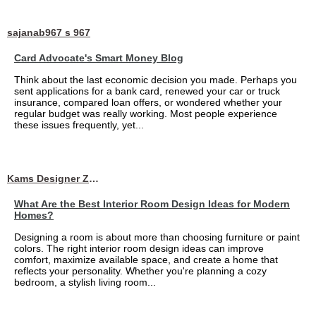
sajanab967 s 967
Card Advocate's Smart Money Blog
Think about the last economic decision you made. Perhaps you
sent applications for a bank card, renewed your car or truck
insurance, compared loan offers, or wondered whether your
regular budget was really working. Most people experience
these issues frequently, yet...
Kams Designer Zone
What Are the Best Interior Room Design Ideas for Modern
Homes?
Designing a room is about more than choosing furniture or paint
colors. The right interior room design ideas can improve
comfort, maximize available space, and create a home that
reflects your personality. Whether you're planning a cozy
bedroom, a stylish living room...