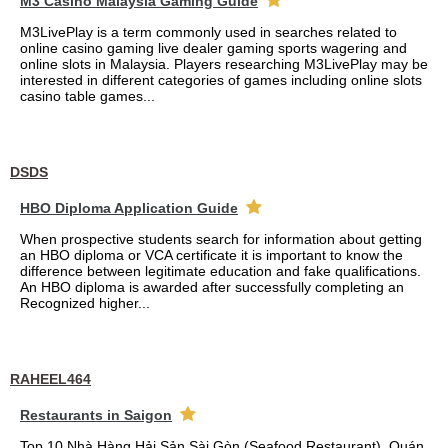
M3 Casino Malaysia Gaming Guide
M3LivePlay is a term commonly used in searches related to
online casino gaming live dealer gaming sports wagering and
online slots in Malaysia. Players researching M3LivePlay may be
interested in different categories of games including online slots
casino table games...
DSDS
HBO Diploma Application Guide
When prospective students search for information about getting
an HBO diploma or VCA certificate it is important to know the
difference between legitimate education and fake qualifications.
An HBO diploma is awarded after successfully completing an
Recognized higher...
RAHEEL464
Restaurants in Saigon
Top 10 Nhà Hàng Hải Sản Sài Gòn (Seafood Restaurant), Quán