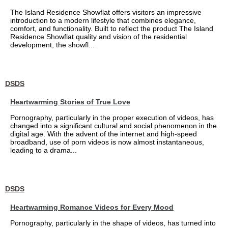
The Island Residence Showflat offers visitors an impressive
introduction to a modern lifestyle that combines elegance,
comfort, and functionality. Built to reflect the product The Island
Residence Showflat quality and vision of the residential
development, the showfl...
DSDS
Heartwarming Stories of True Love
Pornography, particularly in the proper execution of videos, has
changed into a significant cultural and social phenomenon in the
digital age. With the advent of the internet and high-speed
broadband, use of porn videos is now almost instantaneous,
leading to a drama...
DSDS
Heartwarming Romance Videos for Every Mood
Pornography, particularly in the shape of videos, has turned into