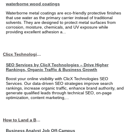
waterborne wood coatings
Waterborne metal coatings are eco-friendly protective finishes
that use water as the primary carrier instead of traditional
solvents. They are designed to protect metal surfaces from
corrosion, moisture, chemicals, and UV exposure while
providing excellent adhesion a...
Clicx Technologies
SEO Services by ClicX Technologies – Drive Higher
Rankings, Organic Traffic & Business Growth
Boost your online visibility with ClicX Technologies SEO
Services. Our data-driven SEO strategies improve search
rankings, increase organic traffic, enhance brand authority, and
generate qualified leads through technical SEO, on-page
optimization, content marketing,...
How to Land a Business Analyst Job Off-Campus When Your College Has Zero Tech Connections
Business Analyst Job Off-Campus