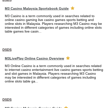
M3 Casino Malaysia Sportsbook Guide
M3 Casino is a term commonly used in searches related to
online casino gaming live casino games sports betting and
online slots in Malaysia. Players researching M3 Casino may be
interested in different categories of games including online slots
table games live casin...
DSDS
M3LivePlay Online Casino Overview
M3 Online Casino is a term commonly used in searches related
to internet casino entertainment live casino games sports betting
and slot games in Malaysia. Players researching M3 Casino
may be interested in different categories of games including
online slots table ga...
DSDS