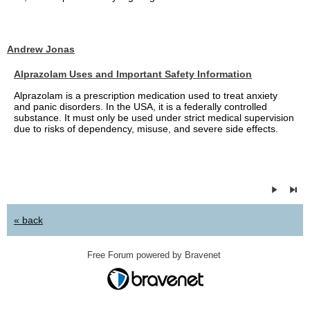
Andrew Jonas
Alprazolam Uses and Important Safety Information
Alprazolam is a prescription medication used to treat anxiety
and panic disorders. In the USA, it is a federally controlled
substance. It must only be used under strict medical supervision
due to risks of dependency, misuse, and severe side effects.
« back
Free Forum powered by Bravenet